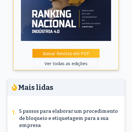
Baixar Revista em PDF
Ver todas as edições
Mais lidas
5 passos para elaborar um procedimento
de bloqueio e etiquetagem para a sua
empresa