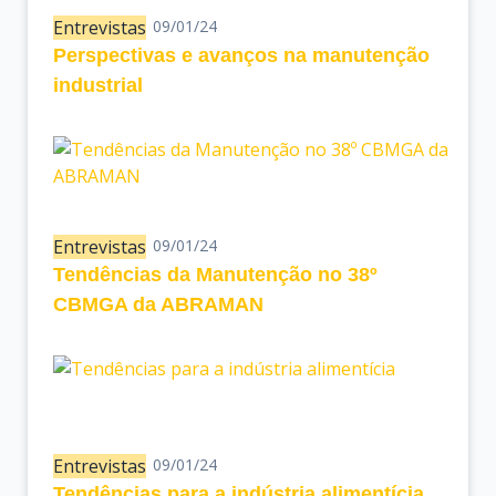
Entrevistas
09/01/24
Perspectivas e avanços na manutenção
industrial
Entrevistas
09/01/24
Tendências da Manutenção no 38º
CBMGA da ABRAMAN
Entrevistas
09/01/24
Tendências para a indústria alimentícia