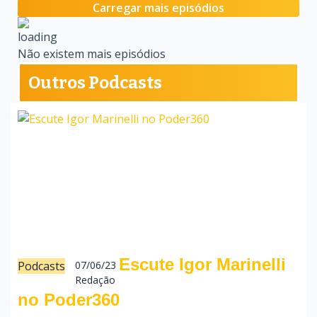
Carregar mais episódios
Não existem mais episódios
Outros Podcasts
Escute Igor Marinelli
Podcasts
07/06/23
Redação
no Poder360