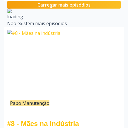
Carregar mais episódios
Não existem mais episódios
Papo Manutenção
10/05/22
Redação
#8 - Mães na indústria