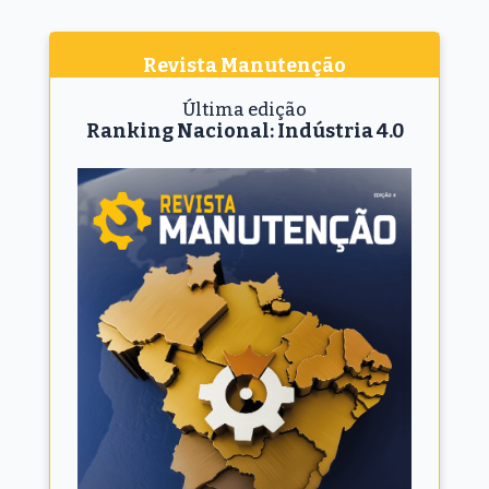
Revista Manutenção
Última edição
Ranking Nacional: Indústria 4.0