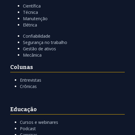
Científica
Técnica
Manutenção
Elétrica
Confiabilidade
Segurança no trabalho
Gestão de ativos
Mecânica
Colunas
Entrevistas
Crônicas
Educação
Cursos e webinares
Podcast
Carreiras