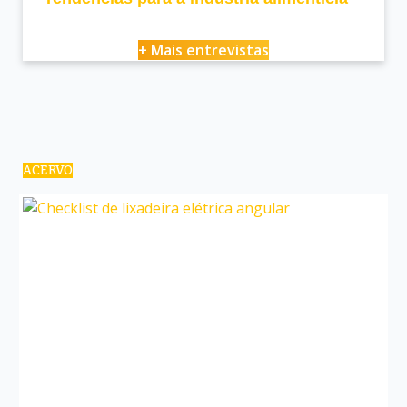
+ Mais entrevistas
ACERVO