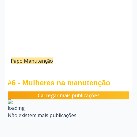
Papo Manutenção
07/03/22
Redação
#6 - Mulheres na manutenção
Carregar mais publicações
Não existem mais publicações