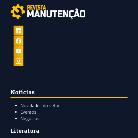
Notícias
Novidades do setor
Eventos
Negócios
Literatura