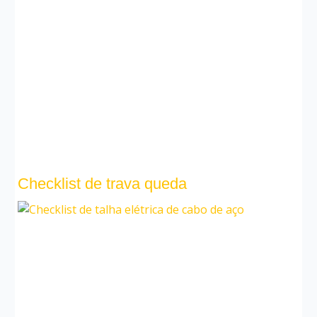
Checklist de trava queda