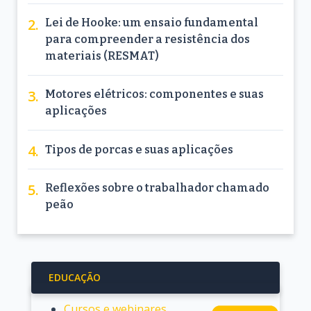
Lei de Hooke: um ensaio fundamental
para compreender a resistência dos
materiais (RESMAT)
Motores elétricos: componentes e suas
aplicações
Tipos de porcas e suas aplicações
Reflexões sobre o trabalhador chamado
peão
EDUCAÇÃO
Cursos e webinares