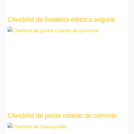
Checklist de lixadeira elétrica angular
Checklist de ponte rolante de corrente