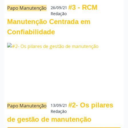
#3 - RCM
Papo Manutenção
26/09/21
Redação
Manutenção Centrada em
Confiabilidade
#2- Os pilares
Papo Manutenção
13/09/21
Redação
de gestão de manutenção