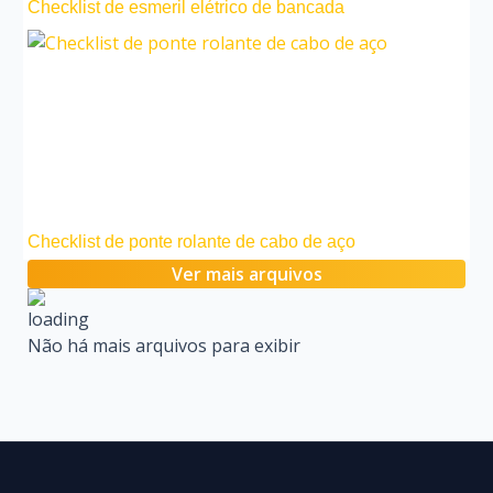
Checklist de esmeril elétrico de bancada
Checklist de ponte rolante de cabo de aço
Ver mais arquivos
Não há mais arquivos para exibir