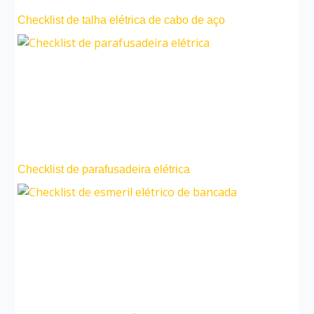
Checklist de talha elétrica de cabo de aço
Checklist de parafusadeira elétrica