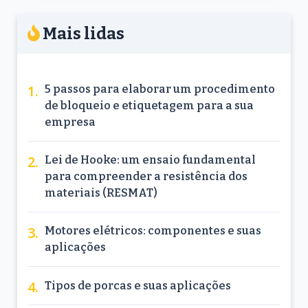
Mais lidas
5 passos para elaborar um procedimento
de bloqueio e etiquetagem para a sua
empresa
Lei de Hooke: um ensaio fundamental
para compreender a resistência dos
materiais (RESMAT)
Motores elétricos: componentes e suas
aplicações
Tipos de porcas e suas aplicações