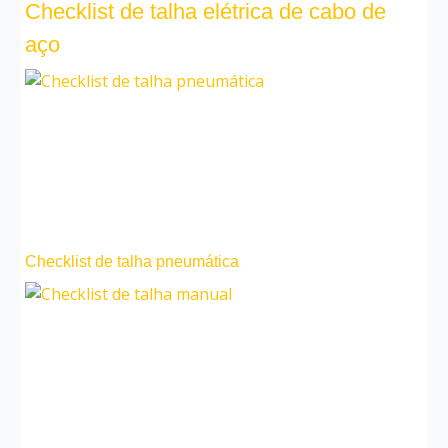
Checklist de talha elétrica de cabo de
aço
Checklist de talha pneumática