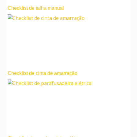
Checklist de talha manual
Checklist de cinta de amarração