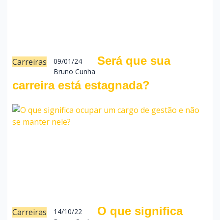
Será que sua
Carreiras
09/01/24
Bruno Cunha
carreira está estagnada?
O que significa
Carreiras
14/10/22