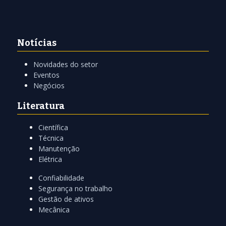
Notícias
Novidades do setor
Eventos
Negócios
Literatura
Científica
Técnica
Manutenção
Elétrica
Confiabilidade
Segurança no trabalho
Gestão de ativos
Mecânica