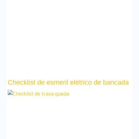
Checklist de esmeril elétrico de bancada