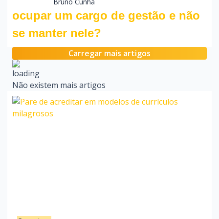
Bruno Cunha
ocupar um cargo de gestão e não
se manter nele?
Carregar mais artigos
Não existem mais artigos