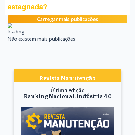
estagnada?
Carregar mais publicações
Não existem mais publicações
Revista Manutenção
Última edição
Ranking Nacional: Indústria 4.0