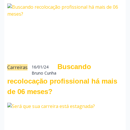
Buscando
Carreiras
16/01/24
Bruno Cunha
recolocação profissional há mais
de 06 meses?