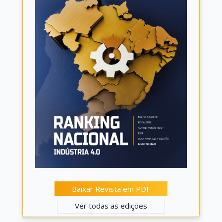
Baixar Revista em PDF
Ver todas as edições