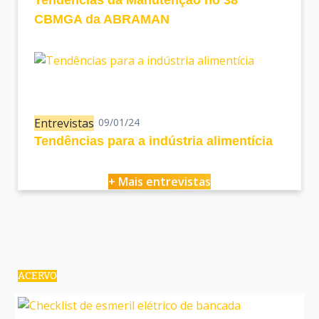
CBMGA da ABRAMAN
Entrevistas
09/01/24
Tendências para a indústria alimentícia
+ Mais entrevistas
ACERVO