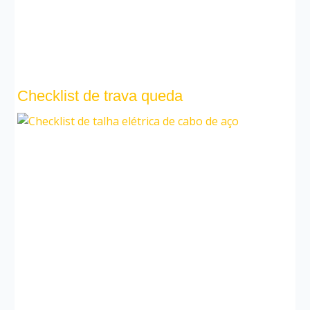
Checklist de trava queda