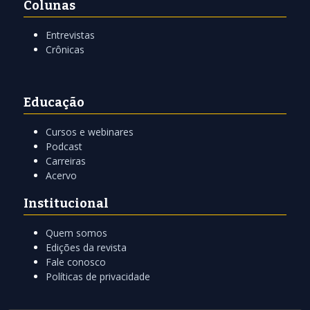
Colunas
Entrevistas
Crônicas
Educação
Cursos e webinares
Podcast
Carreiras
Acervo
Institucional
Quem somos
Edições da revista
Fale conosco
Políticas de privacidade