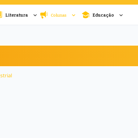
Literatura
Colunas
Educação