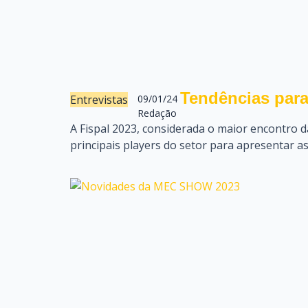
Tendências para 
Entrevistas
09/01/24
Redação
A Fispal 2023, considerada o maior encontro da
principais players do setor para apresentar a