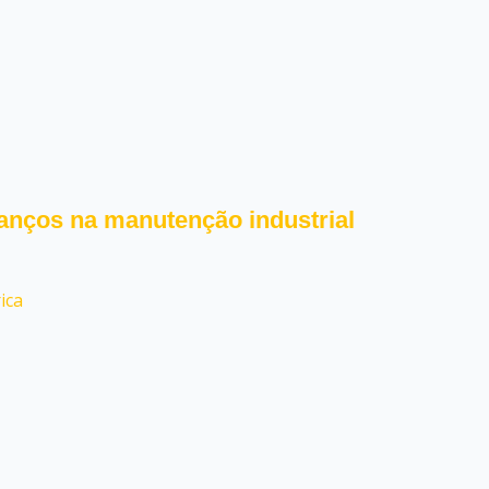
anços na manutenção industrial