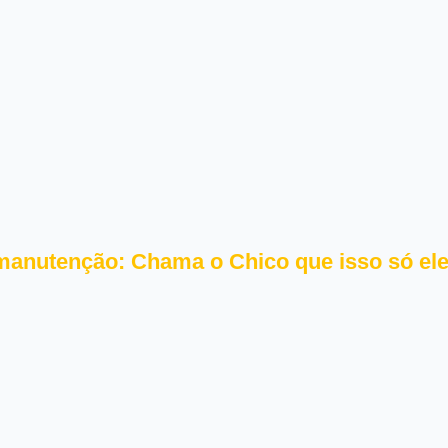
anutenção: Chama o Chico que isso só ele 