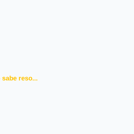
sabe reso...