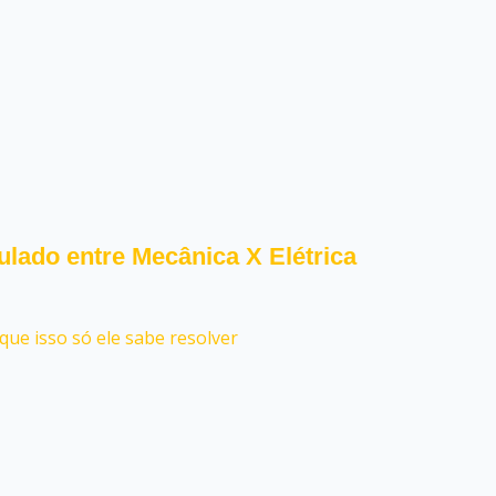
lado entre Mecânica X Elétrica