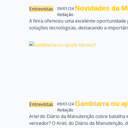
Novidades da 
Entrevistas
09/01/24
Redação
A feira ofereceu uma excelente oportunidade
soluções tecnológicas, destacando a importânci
Gambiarra ou aj
Entrevistas
09/01/24
Redação
Ariel do Diário da Manutenção cobre batalha 
vencedor? O Ariel, do Diário da Manutenção, d