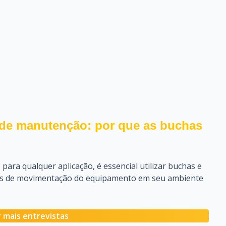
 de manutenção: por que as buchas
 para qualquer aplicação, é essencial utilizar buchas e
as de movimentação do equipamento em seu ambiente
 mais entrevistas