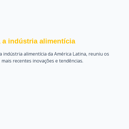
a indústria alimentícia
 indústria alimentícia da América Latina, reuniu os
s mais recentes inovações e tendências.