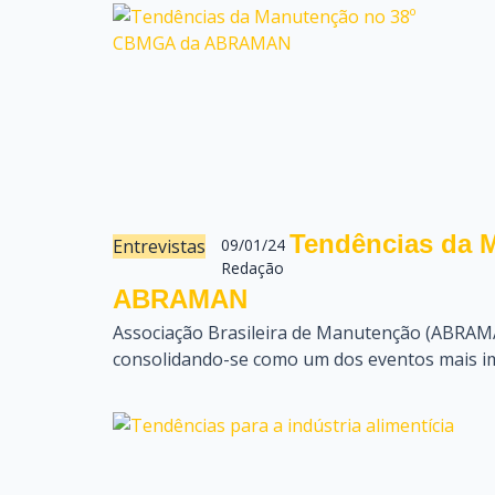
Tendências da 
Entrevistas
09/01/24
Redação
ABRAMAN
Associação Brasileira de Manutenção (ABRAMA
consolidando-se como um dos eventos mais im