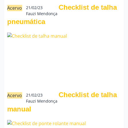
Checklist de talha
Acervo
21/02/23
Fauzi Mendonça
pneumática
Checklist de talha
Acervo
21/02/23
Fauzi Mendonça
manual