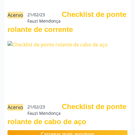
Checklist de ponte
Acervo
21/02/23
Fauzi Mendonça
rolante de corrente
Checklist de ponte
Acervo
21/02/23
Fauzi Mendonça
rolante de cabo de aço
Carregar mais arquivos