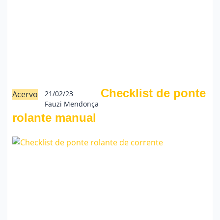
Checklist de ponte
Acervo
21/02/23
Fauzi Mendonça
rolante manual