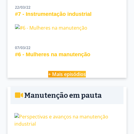
22/03/22
#7 - Instrumentação industrial
07/03/22
#6 - Mulheres na manutenção
+ Mais episódios
Manutenção em pauta