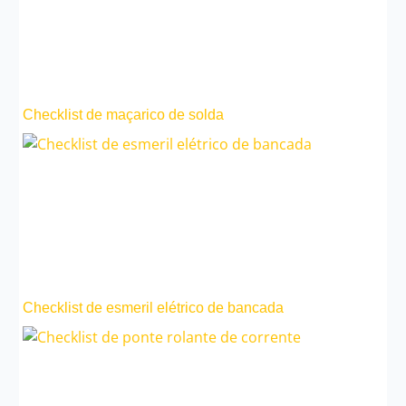
Checklist de maçarico de solda
Checklist de esmeril elétrico de bancada