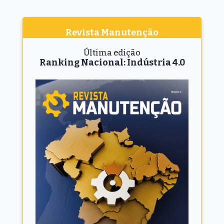
Revista Manutenção
Última edição
Ranking Nacional: Indústria 4.0