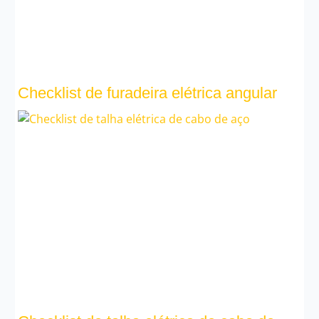
Checklist de furadeira elétrica angular