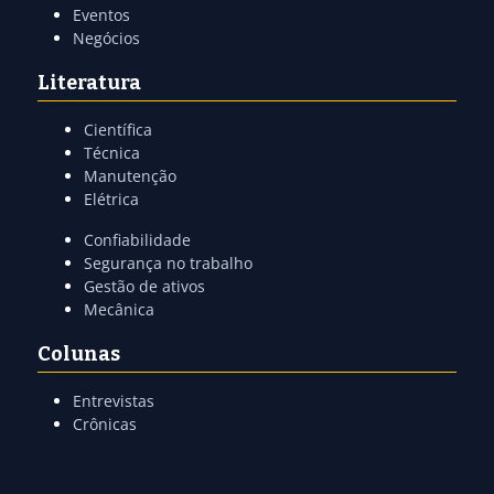
Eventos
Negócios
Literatura
Científica
Técnica
Manutenção
Elétrica
Confiabilidade
Segurança no trabalho
Gestão de ativos
Mecânica
Colunas
Entrevistas
Crônicas