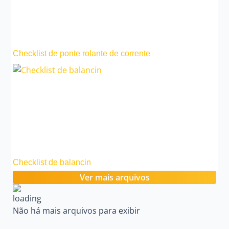
Checklist de ponte rolante de corrente
Checklist de balancin
Ver mais arquivos
Não há mais arquivos para exibir