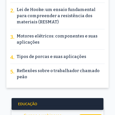
Lei de Hooke: um ensaio fundamental
para compreender a resistência dos
materiais (RESMAT)
Motores elétricos: componentes e suas
aplicações
Tipos de porcas e suas aplicações
Reflexões sobre o trabalhador chamado
peão
EDUCAÇÃO