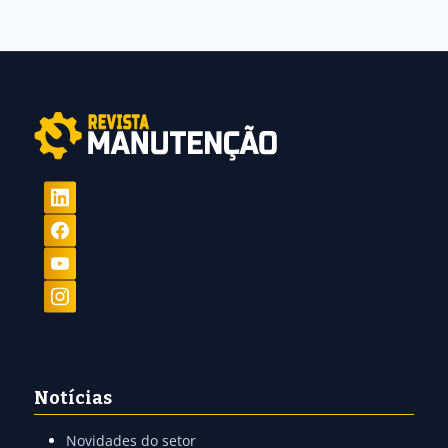
Notícias
Novidades do setor