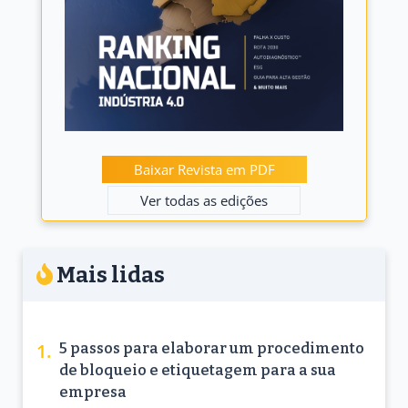
Baixar Revista em PDF
Ver todas as edições
Mais lidas
5 passos para elaborar um procedimento
de bloqueio e etiquetagem para a sua
empresa