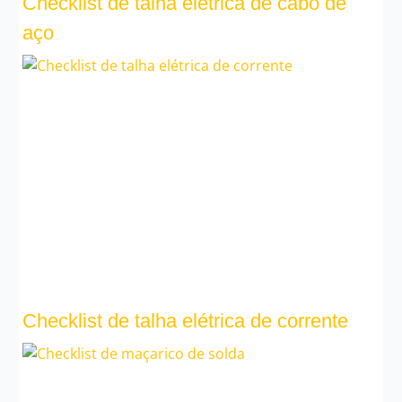
Checklist de talha elétrica de cabo de
aço
Checklist de talha elétrica de corrente