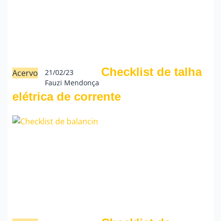
Checklist de talha
Acervo
21/02/23
Fauzi Mendonça
elétrica de corrente