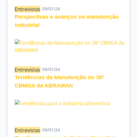
Entrevistas
09/01/24
Perspectivas e avanços na manutenção
industrial
Entrevistas
09/01/24
Tendências da Manutenção no 38º
CBMGA da ABRAMAN
Entrevistas
09/01/24