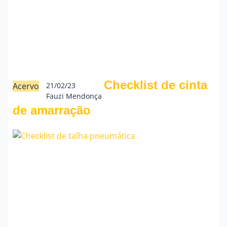
Checklist de cinta
Acervo
21/02/23
Fauzi Mendonça
de amarração