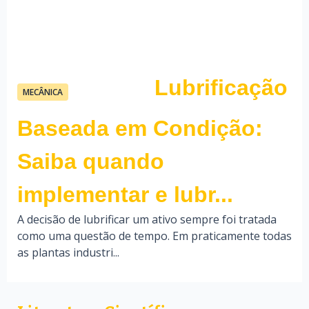
Lubrificação
04/04/26
MECÂNICA
Fauzi Mendonça
Baseada em Condição:
Saiba quando
implementar e lubr...
A decisão de lubrificar um ativo sempre foi tratada
como uma questão de tempo. Em praticamente todas
as plantas industri...