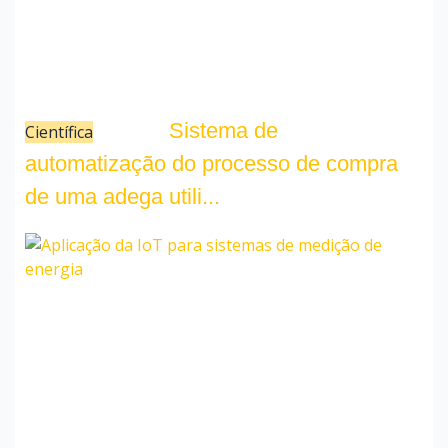
Sistema de
Científica
07/12/22
automatização do processo de compra
de uma adega utili...