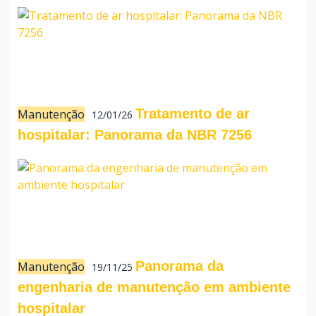
Tratamento de ar
Manutenção
12/01/26
hospitalar: Panorama da NBR 7256
Panorama da
Manutenção
19/11/25
engenharia de manutenção em ambiente
hospitalar