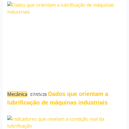
Dados que orientam a
Mecânica
07/05/26
lubrificação de máquinas industriais