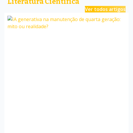
Literatura Científica
Ver todos artigos