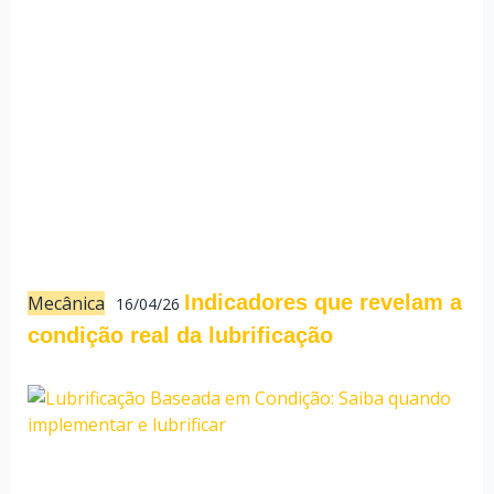
Indicadores que revelam a
Mecânica
16/04/26
condição real da lubrificação