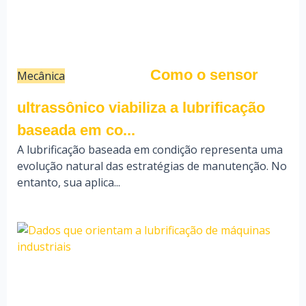
Como o sensor
Mecânica
18/05/26
Fauzi Mendonça
ultrassônico viabiliza a lubrificação
baseada em co...
A lubrificação baseada em condição representa uma
evolução natural das estratégias de manutenção. No
entanto, sua aplica...