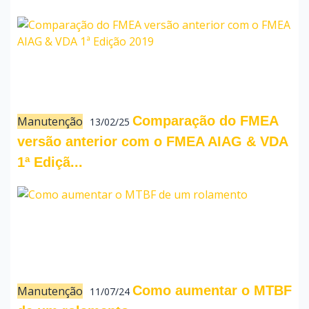
Comparação do FMEA
Manutenção
13/02/25
versão anterior com o FMEA AIAG & VDA
1ª Ediçã...
Como aumentar o MTBF
Manutenção
11/07/24