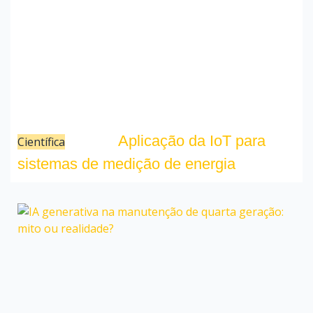
Aplicação da IoT para
Científica
28/11/22
sistemas de medição de energia