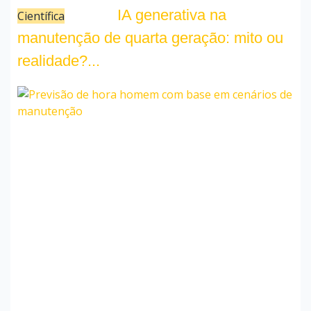
IA generativa na
Científica
29/05/24
manutenção de quarta geração: mito ou
realidade?...