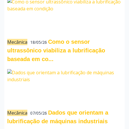
Como o sensor
Mecânica
18/05/26
ultrassônico viabiliza a lubrificação
baseada em co...
Dados que orientam a
Mecânica
07/05/26
lubrificação de máquinas industriais