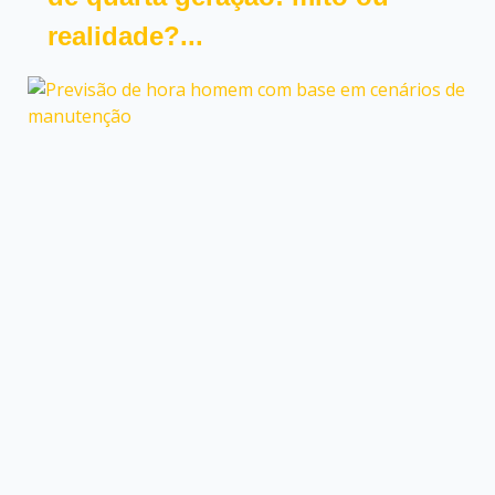
realidade?...