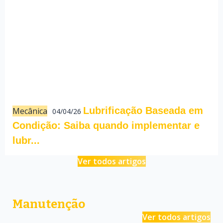
Lubrificação Baseada em
Mecânica
04/04/26
Condição: Saiba quando implementar e
lubr...
Ver todos artigos
Manutenção
Ver todos artigos