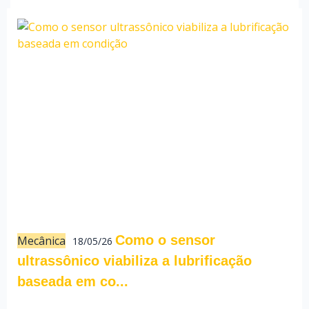
Como o sensor
Mecânica
18/05/26
ultrassônico viabiliza a lubrificação
baseada em co...