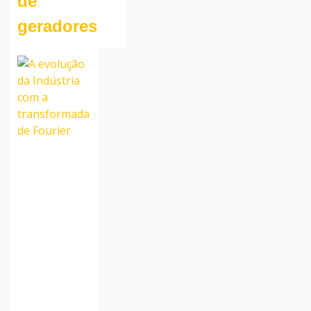
de
geradores