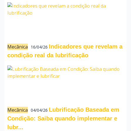
Indicadores que revelam a
Mecânica
16/04/26
condição real da lubrificação
Lubrificação Baseada em
Mecânica
04/04/26
Condição: Saiba quando implementar e
lubr...