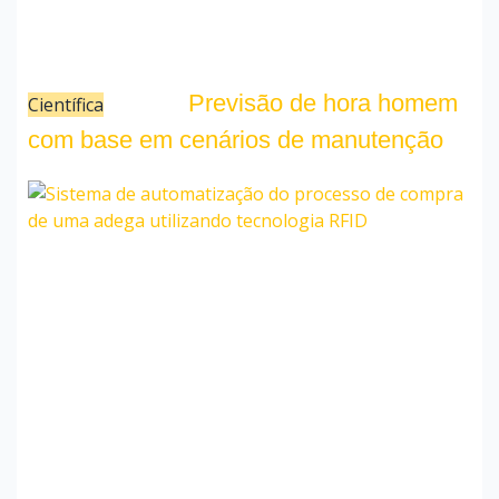
Previsão de hora homem
Científica
25/05/24
com base em cenários de manutenção