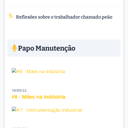
Reflexões sobre o trabalhador chamado peão
Papo Manutenção
10/05/22
#8 - Mães na indústria