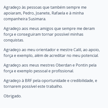
Agradeço às pessoas que também sempre me
apoiaram, Pedro, Joanete, Rafaela e à minha
companheira Susimara.
Agradeço aos meus amigos que sempre me deram
força e conseguiram tornar possível minhas
conquistas.
Agradeço ao meu orientador e mestre Calil, ao apoio,
força e exemplo, além de acreditar no meu potencial.
Agradeço aos meus mestres Oberdan e Pontin pela
força e exemplo pessoal e profissional.
Agradeço à BRF pela oportunidade e credibilidade, e
tornarem possível este trabalho.
Obrigado.