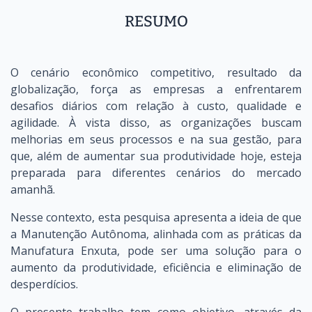
RESUMO
O cenário econômico competitivo, resultado da
globalização, força as empresas a enfrentarem
desafios diários com relação à custo, qualidade e
agilidade. À vista disso, as organizações buscam
melhorias em seus processos e na sua gestão, para
que, além de aumentar sua produtividade hoje, esteja
preparada para diferentes cenários do mercado
amanhã.
Nesse contexto, esta pesquisa apresenta a ideia de que
a Manutenção Autônoma, alinhada com as práticas da
Manufatura Enxuta, pode ser uma solução para o
aumento da produtividade, eficiência e eliminação de
desperdícios.