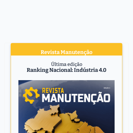
Revista Manutenção
Última edição
Ranking Nacional: Indústria 4.0