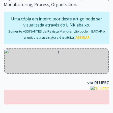
Manufacturing, Process, Organization.
Uma cópia em inteiro teor deste artigo pode ser
visualizada através do LINK abaixo.
Somente ASSINANTES da Revista Manutenção podem BAIXAR o
arquivo e a assinatura é gratuita.
ASSINAR
via
RI UFSC