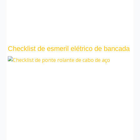
Checklist de esmeril elétrico de bancada