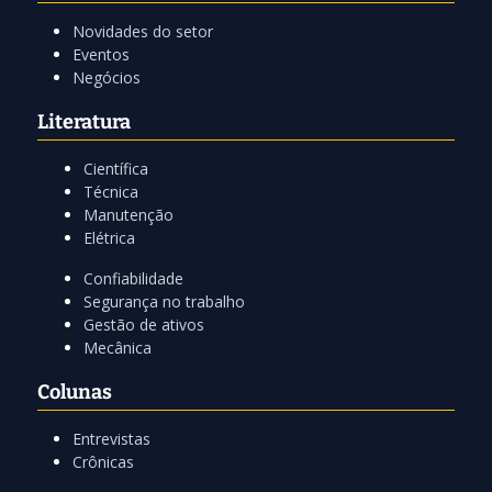
Novidades do setor
Eventos
Negócios
Literatura
Científica
Técnica
Manutenção
Elétrica
Confiabilidade
Segurança no trabalho
Gestão de ativos
Mecânica
Colunas
Entrevistas
Crônicas