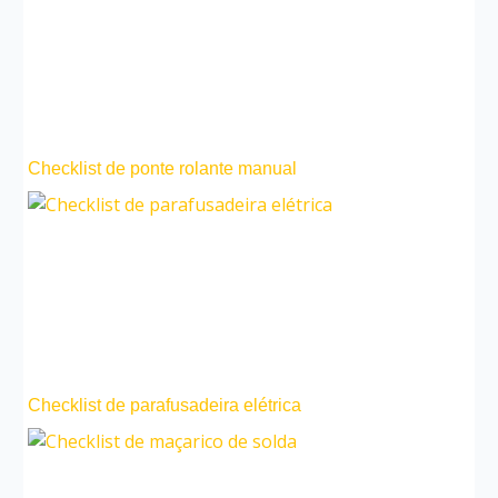
Checklist de ponte rolante manual
Checklist de parafusadeira elétrica