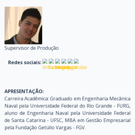
Supervisor de Produção
Redes sociais:
APRESENTAÇÃO:
Carreira Acadêmica: Graduado em Engenharia Mecânica
Naval pela Universidade Federal do Rio Grande - FURG,
aluno de Engenharia Naval pela Universidade Federal
de Santa Catarina - UFSC, MBA em Gestão Empresarial
pela Fundação Getúlio Vargas - FGV.