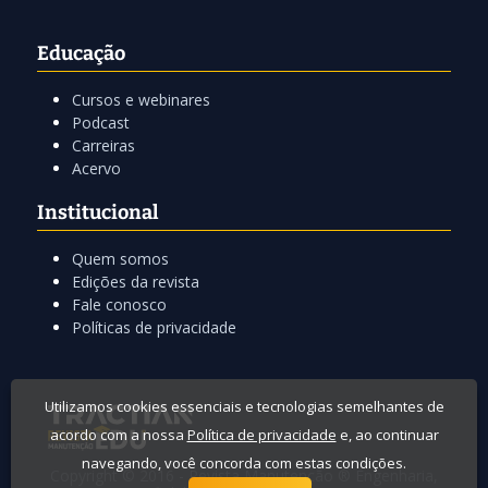
Educação
Cursos e webinares
Podcast
Carreiras
Acervo
Institucional
Quem somos
Edições da revista
Fale conosco
Políticas de privacidade
Utilizamos cookies essenciais e tecnologias semelhantes de
acordo com a nossa
Política de privacidade
e, ao continuar
navegando, você concorda com estas condições.
Copyright © 2016 -
Revista Manutenção
® Engenharia,