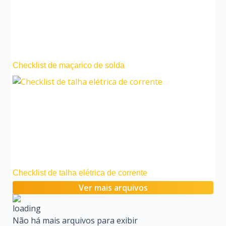
Checklist de maçarico de solda
Checklist de talha elétrica de corrente
Ver mais arquivos
Não há mais arquivos para exibir