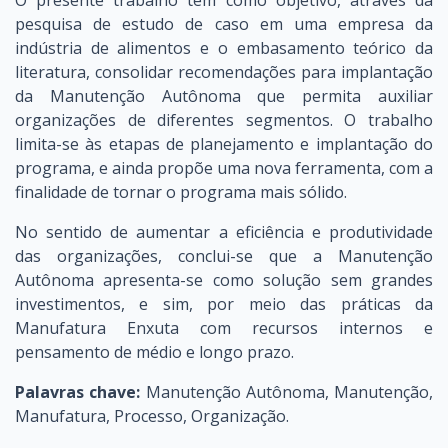
O presente trabalho tem como objetivo, através da
pesquisa de estudo de caso em uma empresa da
indústria de alimentos e o embasamento teórico da
literatura, consolidar recomendações para implantação
da Manutenção Autônoma que permita auxiliar
organizações de diferentes segmentos. O trabalho
limita-se às etapas de planejamento e implantação do
programa, e ainda propõe uma nova ferramenta, com a
finalidade de tornar o programa mais sólido.
No sentido de aumentar a eficiência e produtividade
das organizações, conclui-se que a Manutenção
Autônoma apresenta-se como solução sem grandes
investimentos, e sim, por meio das práticas da
Manufatura Enxuta com recursos internos e
pensamento de médio e longo prazo.
Palavras chave:
Manutenção Autônoma, Manutenção,
Manufatura, Processo, Organização.