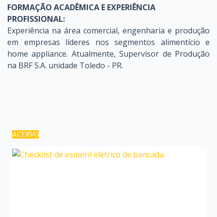
FORMAÇÃO ACADÊMICA E EXPERIÊNCIA
PROFISSIONAL:
Experiência na área comercial, engenharia e produção
em empresas líderes nos segmentos alimentício e
home appliance. Atualmente, Supervisor de Produção
na BRF S.A. unidade Toledo - PR.
ACERVO