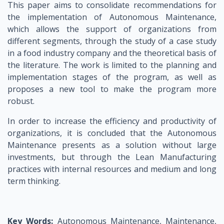
This paper aims to consolidate recommendations for
the implementation of Autonomous Maintenance,
which allows the support of organizations from
different segments, through the study of a case study
in a food industry company and the theoretical basis of
the literature. The work is limited to the planning and
implementation stages of the program, as well as
proposes a new tool to make the program more
robust.
In order to increase the efficiency and productivity of
organizations, it is concluded that the Autonomous
Maintenance presents as a solution without large
investments, but through the Lean Manufacturing
practices with internal resources and medium and long
term thinking.
Key Words:
Autonomous Maintenance, Maintenance,