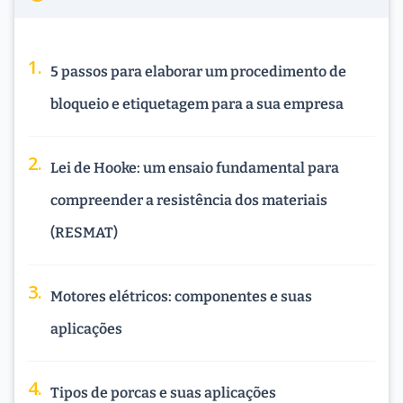
5 passos para elaborar um procedimento de
bloqueio e etiquetagem para a sua empresa
Lei de Hooke: um ensaio fundamental para
compreender a resistência dos materiais
(RESMAT)
Motores elétricos: componentes e suas
aplicações
Tipos de porcas e suas aplicações