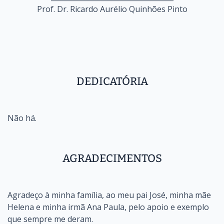
Prof. Dr. Ricardo Aurélio Quinhões Pinto
DEDICATÓRIA
Não há.
AGRADECIMENTOS
Agradeço à minha família, ao meu pai José, minha mãe
Helena e minha irmã Ana Paula, pelo apoio e exemplo
que sempre me deram.