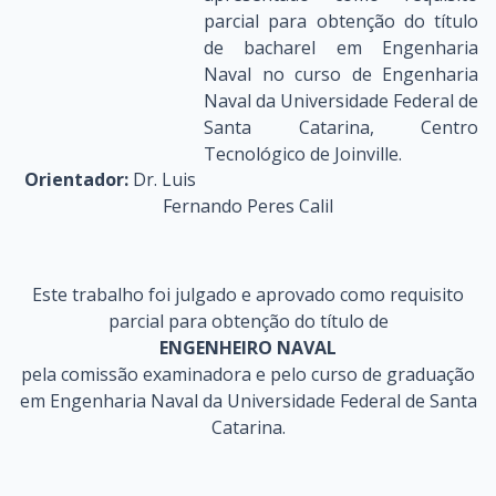
parcial para obtenção do título
de bacharel em Engenharia
Naval no curso de Engenharia
Naval da Universidade Federal de
Santa Catarina, Centro
Tecnológico de Joinville.
Orientador:
Dr. Luis
Fernando Peres Calil
Este trabalho foi julgado e aprovado como requisito
parcial para obtenção do título de
ENGENHEIRO NAVAL
pela comissão examinadora e pelo curso de graduação
em Engenharia Naval da Universidade Federal de Santa
Catarina.