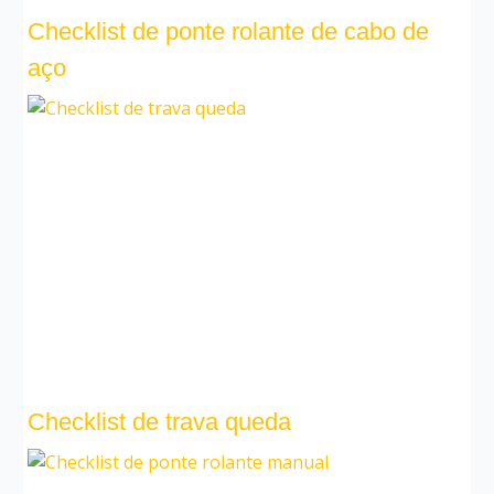
Checklist de ponte rolante de cabo de
aço
Checklist de trava queda