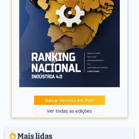
Baixar Revista em PDF
Ver todas as edições
Mais lidas