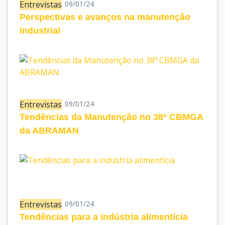
Entrevistas
09/01/24
Perspectivas e avanços na manutenção
industrial
Entrevistas
09/01/24
Tendências da Manutenção no 38º CBMGA
da ABRAMAN
Entrevistas
09/01/24
Tendências para a indústria alimentícia