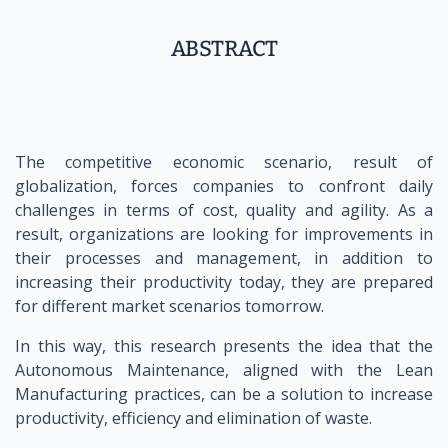
ABSTRACT
The competitive economic scenario, result of
globalization, forces companies to confront daily
challenges in terms of cost, quality and agility. As a
result, organizations are looking for improvements in
their processes and management, in addition to
increasing their productivity today, they are prepared
for different market scenarios tomorrow.
In this way, this research presents the idea that the
Autonomous Maintenance, aligned with the Lean
Manufacturing practices, can be a solution to increase
productivity, efficiency and elimination of waste.