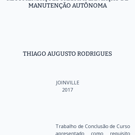
MANUTENÇÃO AUTÔNOMA
THIAGO AUGUSTO RODRIGUES
JOINVILLE
2017
Trabalho de Conclusão de Curso
apresentado como requisito