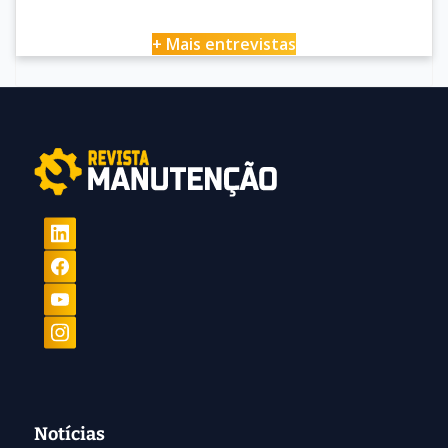
+ Mais entrevistas
Notícias