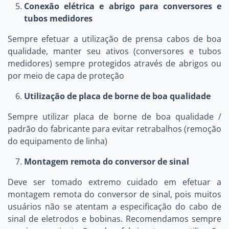
Conexão elétrica e abrigo para conversores e
tubos medidores
Sempre efetuar a utilização de prensa cabos de boa
qualidade, manter seu ativos (conversores e tubos
medidores) sempre protegidos através de abrigos ou
por meio de capa de proteção
Utilização de placa de borne de boa qualidade
Sempre utilizar placa de borne de boa qualidade /
padrão do fabricante para evitar retrabalhos (remoção
do equipamento de linha)
Montagem remota do conversor de sinal
Deve ser tomado extremo cuidado em efetuar a
montagem remota do conversor de sinal, pois muitos
usuários não se atentam a especificação do cabo de
sinal de eletrodos e bobinas. Recomendamos sempre