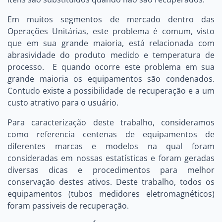
Em muitos segmentos de mercado dentro das
Operações Unitárias, este problema é comum, visto
que em sua grande maioria, está relacionada com
abrasividade do produto medido e temperatura de
processo. E quando ocorre este problema em sua
grande maioria os equipamentos são condenados.
Contudo existe a possibilidade de recuperação e a um
custo atrativo para o usuário.
Para caracterização deste trabalho, consideramos
como referencia centenas de equipamentos de
diferentes marcas e modelos na qual foram
consideradas em nossas estatísticas e foram geradas
diversas dicas e procedimentos para melhor
conservação destes ativos. Deste trabalho, todos os
equipamentos (tubos medidores eletromagnéticos)
foram passiveis de recuperação.