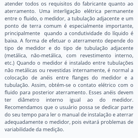
atender todos os requisitos do fabricante quanto ao
aterramento. Uma interligação elétrica permanente
entre o fluido, o medidor, a tubulação adjacente e um
ponto de terra comum é especialmente importante,
principalmente quando a condutividade do líquido é
baixa. A forma de efetuar o aterramento depende do
tipo de medidor e do tipo de tubulação adjacente
(metálica, não‐metálica, com revestimento interno,
etc.) Quando o medidor é instalado entre tubulações
não metálicas ou revestidas internamente, é normal a
colocação de anéis entre flanges do medidor e a
tubulação. Assim, obtém‐se o contato elétrico com o
fluido para posterior aterramento. Esses anéis devem
ter diâmetro interno igual ao do medidor.
Recomendamos que o usuário possa se dedicar parte
do seu tempo para ler o manual de instalação e aterrar
adequadamente o medidor, pois evitará problemas de
variabilidade da medição.