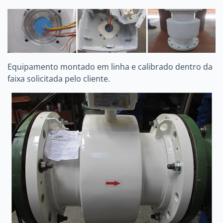
Equipamento montado em linha e calibrado dentro da
faixa solicitada pelo cliente.