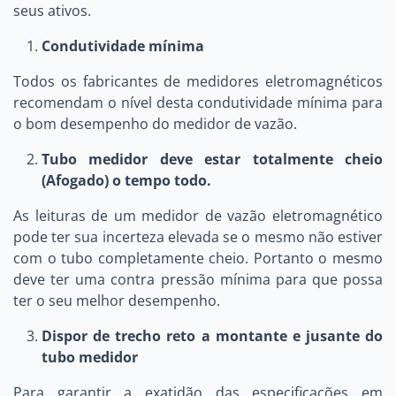
seus ativos.
Condutividade mínima
Todos os fabricantes de medidores eletromagnéticos
recomendam o nível desta condutividade mínima para
o bom desempenho do medidor de vazão.
Tubo medidor deve estar totalmente cheio
(Afogado) o tempo todo.
As leituras de um medidor de vazão eletromagnético
pode ter sua incerteza elevada se o mesmo não estiver
com o tubo completamente cheio. Portanto o mesmo
deve ter uma contra pressão mínima para que possa
ter o seu melhor desempenho.
Dispor de trecho reto a montante e jusante do
tubo medidor
Para garantir a exatidão das especificações em