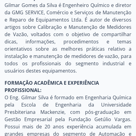
Gilmar Gomes da Silva é Engenheiro Químico e diretor
da GMG SERVICE, Comércio e Serviços de Manutenção
e Reparo de Equipamentos Ltda. É autor de diversos
artigos sobre Calibração e Manutenção de Medidores
de Vazão, voltados com o objetivo de compartilhar
dicas, informações, procedimentos e temas
orientativos sobre as melhores práticas relativo a
instalação e manutenção de medidores de vazão, para
todos os profissionais do segmento industrial e
usuários destes equipamentos.
FORMAÇÃO ACADÊMICA E EXPERIÊNCIA
PROFISSIONAL:
O Eng. Gilmar Silva é formado em Engenharia Química
pela Escola de Engenharia da Universidade
Presbiteriana Mackenzie, com pós-graduação em
Gestão Empresarial pela Fundação Getúlio Vargas.
Possui mais de 20 anos experiência acumulada em
grandes empresas do segmento de Automação e