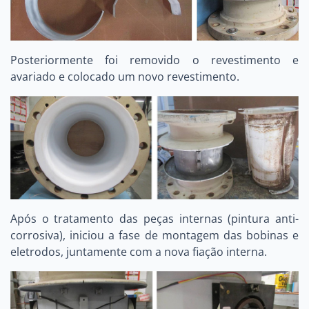
Posteriormente foi removido o revestimento e
avariado e colocado um novo revestimento.
Após o tratamento das peças internas (pintura anti-
corrosiva), iniciou a fase de montagem das bobinas e
eletrodos, juntamente com a nova fiação interna.