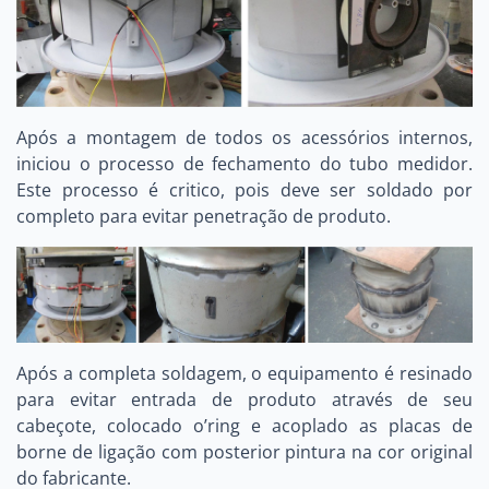
Após a montagem de todos os acessórios internos,
iniciou o processo de fechamento do tubo medidor.
Este processo é critico, pois deve ser soldado por
completo para evitar penetração de produto.
Após a completa soldagem, o equipamento é resinado
para evitar entrada de produto através de seu
cabeçote, colocado o’ring e acoplado as placas de
borne de ligação com posterior pintura na cor original
do fabricante.