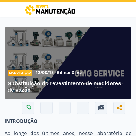
cters for results.
12/08/18
Gilmar Silva
MANUTENÇÃO
Substituição do revestimento de medidores
de vazão
INTRODUÇÃO
Ao longo dos últimos anos, nosso laboratório de