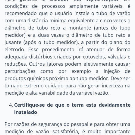
condições de processos amplamente variáveis, é
recomendado que o usuário instale o tubo de vazão
com uma distância mínima equivalente a cinco vezes o
diâmetro de tubo reto a montante (antes do tubo
medidor) e a duas vezes o diâmetro de tubo reto a
jusante (após o tubo medidor), a partir do plano do
eletrodo. Esse procedimento irá atenuar de forma
adequada distúrbios criados por cotovelos, válvulas e
reduções. Outros fatores podem efetivamente causar
perturbações como por exemplo a injeção de
produtos químicos próximo ao tubo medidor. Deve ser
tomado extremo cuidado para não gerar incerteza na
medição e alta variabilidade da variável vazão.
Certifique-se de que o terra esta devidamente
instalado
Por razões de segurança do pessoal e para obter uma
medição de vazão satisfatória, é muito importante