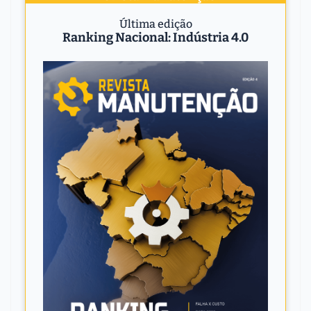
Última edição
Ranking Nacional: Indústria 4.0