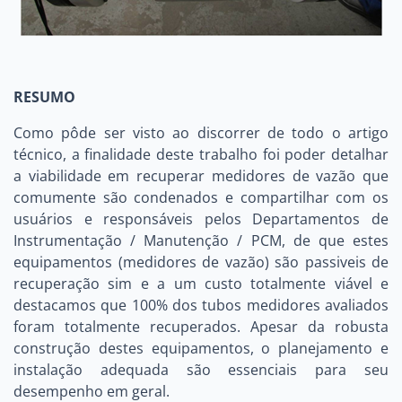
RESUMO
Como pôde ser visto ao discorrer de todo o artigo
técnico, a finalidade deste trabalho foi poder detalhar
a viabilidade em recuperar medidores de vazão que
comumente são condenados e compartilhar com os
usuários e responsáveis pelos Departamentos de
Instrumentação / Manutenção / PCM, de que estes
equipamentos (medidores de vazão) são passiveis de
recuperação sim e a um custo totalmente viável e
destacamos que 100% dos tubos medidores avaliados
foram totalmente recuperados. Apesar da robusta
construção destes equipamentos, o planejamento e
instalação adequada são essenciais para seu
desempenho em geral.