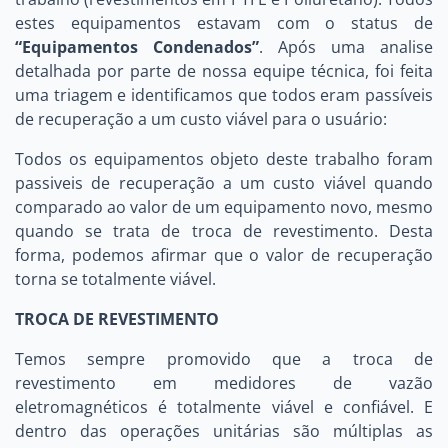
estes equipamentos estavam com o status de
“Equipamentos Condenados”
. Após uma analise
detalhada por parte de nossa equipe técnica, foi feita
uma triagem e identificamos que todos eram passíveis
de recuperação a um custo viável para o usuário:
Todos os equipamentos objeto deste trabalho foram
passiveis de recuperação a um custo viável quando
comparado ao valor de um equipamento novo, mesmo
quando se trata de troca de revestimento. Desta
forma, podemos afirmar que o valor de recuperação
torna se totalmente viável.
TROCA DE REVESTIMENTO
Temos sempre promovido que a troca de
revestimento em medidores de vazão
eletromagnéticos é totalmente viável e confiável. E
dentro das operações unitárias são múltiplas as