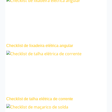
Checklist de lixadeira elétrica angular
Checklist de talha elétrica de corrente