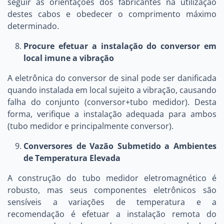
seguir as orientações dos fabricantes na utilização
destes cabos e obedecer o comprimento máximo
determinado.
Procure efetuar a instalação do conversor em
local imune a vibração
A eletrônica do conversor de sinal pode ser danificada
quando instalada em local sujeito a vibração, causando
falha do conjunto (conversor+tubo medidor). Desta
forma, verifique a instalação adequada para ambos
(tubo medidor e principalmente conversor).
Conversores de Vazão Submetido a Ambientes
de Temperatura Elevada
A construção do tubo medidor eletromagnético é
robusto, mas seus componentes eletrônicos são
sensíveis a variações de temperatura e a
recomendação é efetuar a instalação remota do