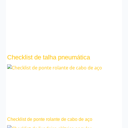
Checklist de talha pneumática
Checklist de ponte rolante de cabo de aço