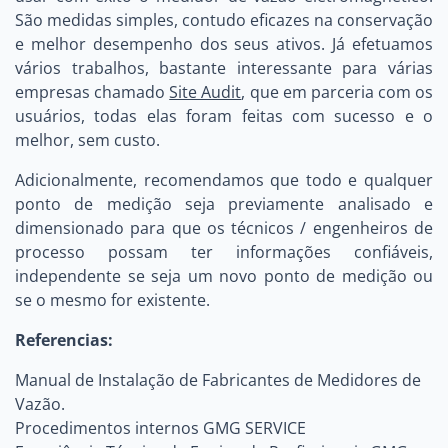
São medidas simples, contudo eficazes na conservação
e melhor desempenho dos seus ativos. Já efetuamos
vários trabalhos, bastante interessante para várias
empresas chamado
Site Audit
, que em parceria com os
usuários, todas elas foram feitas com sucesso e o
melhor, sem custo.
Adicionalmente, recomendamos que todo e qualquer
ponto de medição seja previamente analisado e
dimensionado para que os técnicos / engenheiros de
processo possam ter informações confiáveis,
independente se seja um novo ponto de medição ou
se o mesmo for existente.
Referencias:
Manual de Instalação de Fabricantes de Medidores de
Vazão.
Procedimentos internos GMG SERVICE