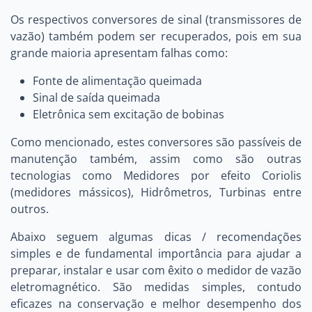
Os respectivos conversores de sinal (transmissores de
vazão) também podem ser recuperados, pois em sua
grande maioria apresentam falhas como:
Fonte de alimentação queimada
Sinal de saída queimada
Eletrônica sem excitação de bobinas
Como mencionado, estes conversores são passíveis de
manutenção também, assim como são outras
tecnologias como Medidores por efeito Coriolis
(medidores mássicos), Hidrômetros, Turbinas entre
outros.
Abaixo seguem algumas dicas / recomendações
simples e de fundamental importância para ajudar a
preparar, instalar e usar com êxito o medidor de vazão
eletromagnético. São medidas simples, contudo
eficazes na conservação e melhor desempenho dos