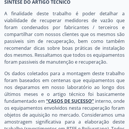
SINTESE DO ARTIGO TÉCNICO
A finalidade deste trabalho é poder detalhar a
viabilidade de recuperar medidores de vazão que
foram condenados por fabricantes / terceiros e
compartilhar com nossos clientes que os mesmos são
passiveis sim de recuperação, bem como também
recomendar dicas sobre boas práticas de instalação
dos mesmos. Ressaltamos que todos os equipamentos
foram passiveis de manutenção e recuperação.
Os dados coletados para a montagem deste trabalho
foram baseados em centenas que equipamentos que
nos deparamos em nosso laboratório ao longo dos
últimos meses e o artigo técnico foi basicamente
fundamentado em
“CASOS DE SUCESSO”
interno, onde
os equipamentos envolvidos nesta recuperação foram
objetos de aquisição no mercado. Consideramos uma
amostragem significativa para a elaboração deste
trabalho (revestimentos em PTFE e Poliuretano). Todos