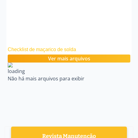
Checklist de maçarico de solda
Ver mais arquivos
Não há mais arquivos para exibir
Revista Manutenção