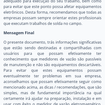
adequado para execução do seu trabalho, bem como
para evitar que este ponto possa afetar equipamentos
eletrônicos. Desta forma, recomendamos que todas as
empresas possam sempre orientar estes profissionais
que executam trabalhos de solda no campo.
Mensagem Final
O presente documento, trás informações significativas
que estão sendo destinadas e compartilhadas com
usuários para que possam efetivamente ter
conhecimento que medidores de vazão são passíveis
de manutenção e não são equipamentos descartáveis.
Para evitar que estes equipamentos possam
eventualmente ter problemas em sua empresa,
aconselhamos que possam efetivamente seguir como
mencionado acima, as dicas / recomendações, que são
simples, mas de fundamental importância na qual
certamente irá ajudar na preparação, instalação e em
usar com êxito o medidor de vazão eletromagnético.