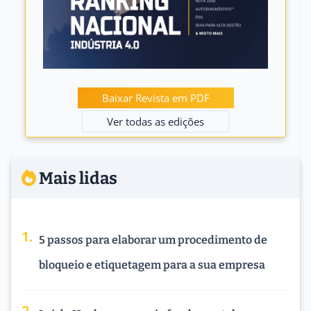
Baixar Revista em PDF
Ver todas as edições
Mais lidas
5 passos para elaborar um procedimento de
bloqueio e etiquetagem para a sua empresa