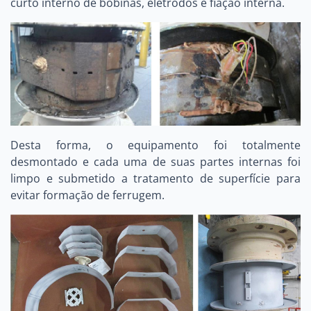
curto interno de bobinas, eletrodos e fiação interna.
Desta forma, o equipamento foi totalmente
desmontado e cada uma de suas partes internas foi
limpo e submetido a tratamento de superfície para
evitar formação de ferrugem.