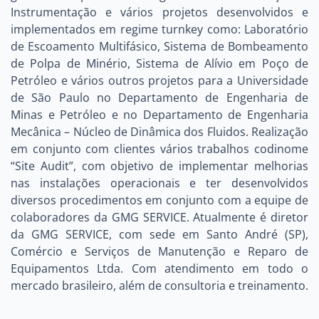
Instrumentação e vários projetos desenvolvidos e
implementados em regime turnkey como: Laboratório
de Escoamento Multifásico, Sistema de Bombeamento
de Polpa de Minério, Sistema de Alívio em Poço de
Petróleo e vários outros projetos para a Universidade
de São Paulo no Departamento de Engenharia de
Minas e Petróleo e no Departamento de Engenharia
Mecânica – Núcleo de Dinâmica dos Fluidos. Realização
em conjunto com clientes vários trabalhos codinome
“Site Audit”, com objetivo de implementar melhorias
nas instalações operacionais e ter desenvolvidos
diversos procedimentos em conjunto com a equipe de
colaboradores da GMG SERVICE. Atualmente é diretor
da GMG SERVICE, com sede em Santo André (SP),
Comércio e Serviços de Manutenção e Reparo de
Equipamentos Ltda. Com atendimento em todo o
mercado brasileiro, além de consultoria e treinamento.