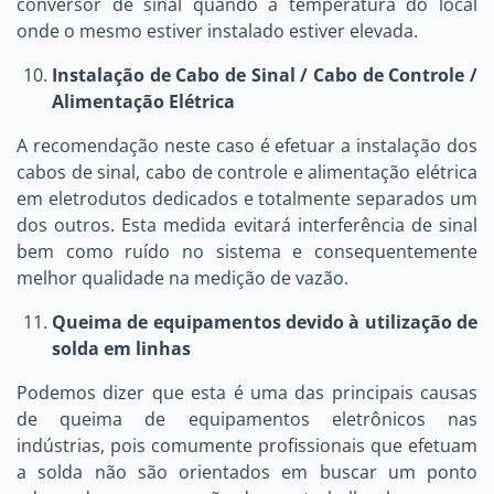
conversor de sinal quando a temperatura do local
onde o mesmo estiver instalado estiver elevada.
Instalação de Cabo de Sinal / Cabo de Controle /
Alimentação Elétrica
A recomendação neste caso é efetuar a instalação dos
cabos de sinal, cabo de controle e alimentação elétrica
em eletrodutos dedicados e totalmente separados um
dos outros. Esta medida evitará interferência de sinal
bem como ruído no sistema e consequentemente
melhor qualidade na medição de vazão.
Queima de equipamentos devido à utilização de
solda em linhas
Podemos dizer que esta é uma das principais causas
de queima de equipamentos eletrônicos nas
indústrias, pois comumente profissionais que efetuam
a solda não são orientados em buscar um ponto