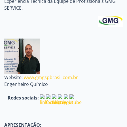
Experiência Técnica da Equipe de Profissionais GMG
SERVICE.
Website:
www.gmgspbrasil.com.br
Engenheiro Químico
Redes sociais:
APRESENTAÇÃO: