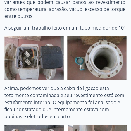
variantes que podem causar danos ao revestimento,
como temperatura, abrasão, vácuo, excesso de torque,
entre outros.
A seguir um trabalho feito em um tubo medidor de 10”.
Acima, podemos ver que a caixa de ligação esta
totalmente contaminada e seu revestimento está com
estufamento interno. O equipamento foi analisado e
ficou constatado que internamente estava com
bobinas e eletrodos em curto.