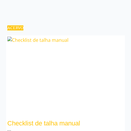
ACERVO
Checklist de talha manual