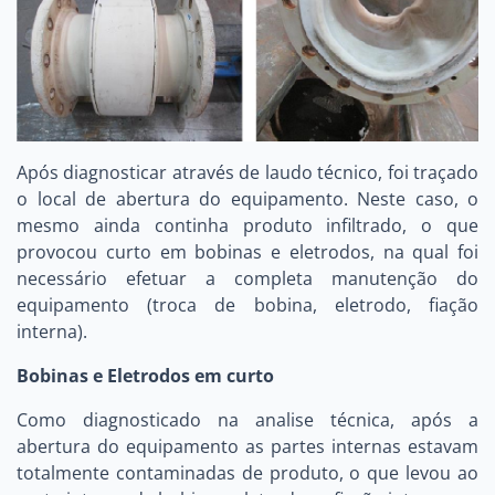
Após diagnosticar através de laudo técnico, foi traçado
o local de abertura do equipamento. Neste caso, o
mesmo ainda continha produto infiltrado, o que
provocou curto em bobinas e eletrodos, na qual foi
necessário efetuar a completa manutenção do
equipamento (troca de bobina, eletrodo, fiação
interna).
Bobinas e Eletrodos em curto
Como diagnosticado na analise técnica, após a
abertura do equipamento as partes internas estavam
totalmente contaminadas de produto, o que levou ao