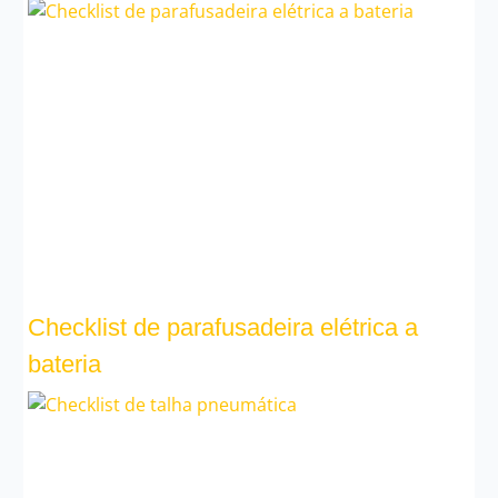
Checklist de parafusadeira elétrica a
bateria