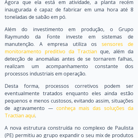
Agora que ela está em atividade, a planta recém
inaugurada é capaz de fabricar em uma hora até 8
toneladas de sabão em pó.
Além do investimento em produção, o Grupo
Raymundo da Fonte investe em sistemas de
manutenção. A empresa utiliza os
sensores de
monitoramento preditivo da Tractian
que, além da
detecção de anomalias antes de se tornarem falhas,
realizam um acompanhamento constante dos
processos industriais em operação.
Desta forma, processos corretivos podem ser
eventualmente tratados enquanto eles ainda estão
pequenos e menos custosos, evitando assim, situações
de agravamento —
conheça mais das soluções da
Tractian aqui
.
A nova estrutura construída no complexo de Paulista
(PE) permitiu ao grupo expandir o seu mix de produtos