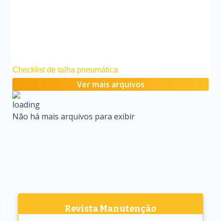
Checklist de talha pneumática
Ver mais arquivos
Não há mais arquivos para exibir
Revista Manutenção