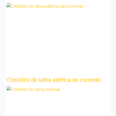
Checklist de talha elétrica de corrente