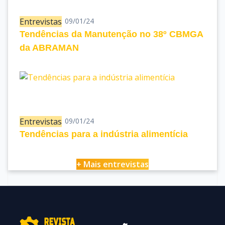
Entrevistas
09/01/24
Tendências da Manutenção no 38º CBMGA
da ABRAMAN
Entrevistas
09/01/24
Tendências para a indústria alimentícia
+ Mais entrevistas