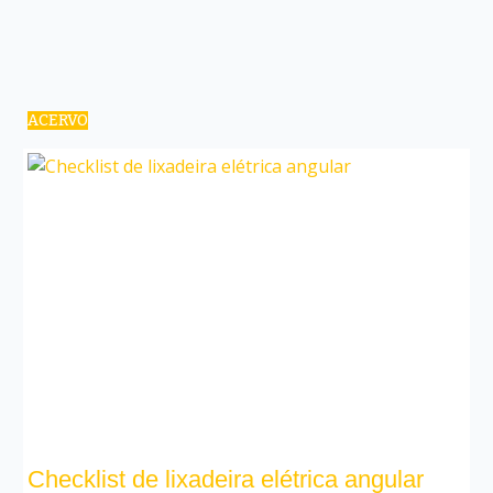
ACERVO
Checklist de lixadeira elétrica angular