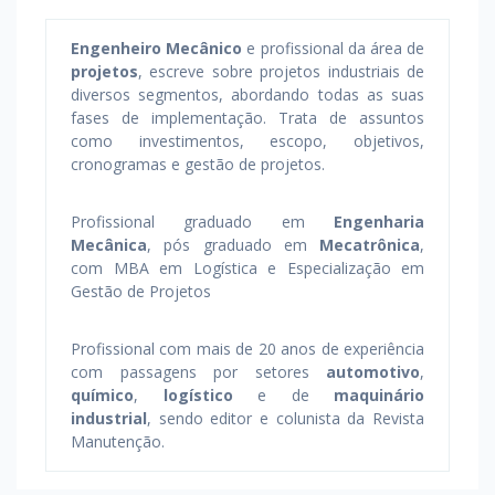
Engenheiro Mecânico
e profissional da área de
projetos
, escreve sobre projetos industriais de
diversos segmentos, abordando todas as suas
fases de implementação. Trata de assuntos
como investimentos, escopo, objetivos,
cronogramas e gestão de projetos.
Profissional graduado em
Engenharia
Mecânica
, pós graduado em
Mecatrônica
,
com MBA em Logística e Especialização em
Gestão de Projetos
Profissional com mais de 20 anos de experiência
com passagens por setores
automotivo
,
químico
,
logístico
e de
maquinário
industrial
, sendo editor e colunista da Revista
Manutenção.