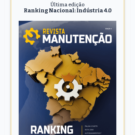
Última edição
Ranking Nacional: Indústria 4.0