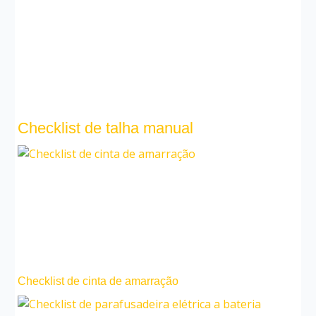
Checklist de talha manual
Checklist de cinta de amarração