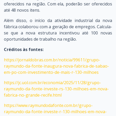
oferecidos na região. Com ela, poderão ser oferecidos
até 48 novos itens.
Além disso, o início da atividade industrial da nova
fábrica colaborou com a geração de empregos. Calcula-
se que a nova estrutura incentivou até 100 novas
oportunidades de trabalho na região.
Créditos às fontes:
https://jornaldobras.com.br/noticia/99611/grupo-
raymundo-da-fonte-inaugura-nova-fabrica-de-sabao-
em-po-com-investimento-de-mais-r-130-milhoes
https://jc.uol.com.br/economia/2025/11/28/grupo-
raymundo-da-fonte-investe-rs-130-milhoes-em-nova-
fabrica-no-grande-recife.html
https://www.raymundodafonte.com.br/grupo-
raymundo-da-fonte-investe-r-130-milhoes-em-nova-