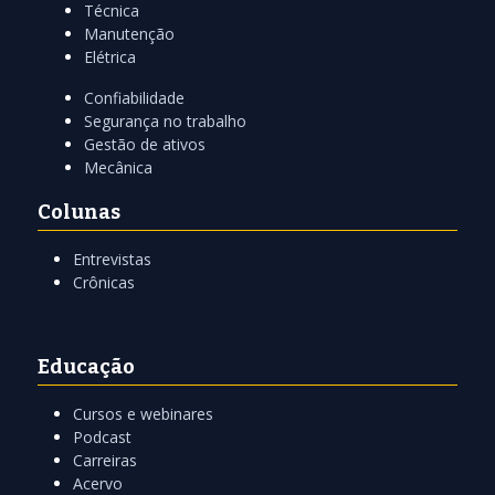
Técnica
Manutenção
Elétrica
Confiabilidade
Segurança no trabalho
Gestão de ativos
Mecânica
Colunas
Entrevistas
Crônicas
Educação
Cursos e webinares
Podcast
Carreiras
Acervo