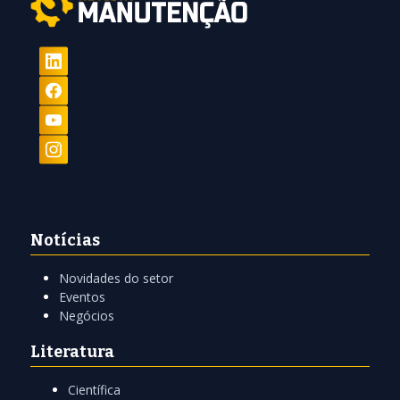
Notícias
Novidades do setor
Eventos
Negócios
Literatura
Científica