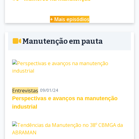
+ Mais episódios
Manutenção em pauta
Entrevistas
09/01/24
Perspectivas e avanços na manutenção
industrial