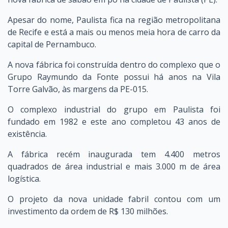
Apesar do nome, Paulista fica na região metropolitana
de Recife e está a mais ou menos meia hora de carro da
capital de Pernambuco.
A nova fábrica foi construída dentro do complexo que o
Grupo Raymundo da Fonte possui há anos na Vila
Torre Galvão, às margens da PE-015.
O complexo industrial do grupo em Paulista foi
fundado em 1982 e este ano completou 43 anos de
existência.
A fábrica recém inaugurada tem 4.400 metros
quadrados de área industrial e mais 3.000 m de área
logística.
O projeto da nova unidade fabril contou com um
investimento da ordem de R$ 130 milhões.