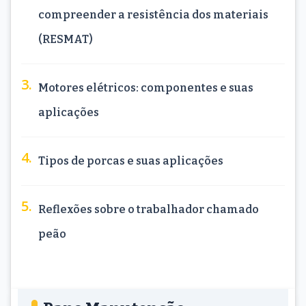
compreender a resistência dos materiais
(RESMAT)
Motores elétricos: componentes e suas
aplicações
Tipos de porcas e suas aplicações
Reflexões sobre o trabalhador chamado
peão