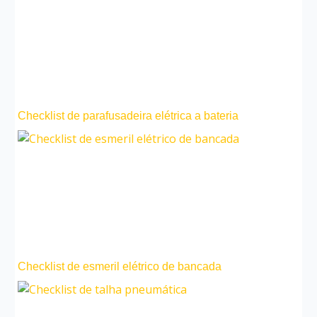
Checklist de parafusadeira elétrica a bateria
Checklist de esmeril elétrico de bancada