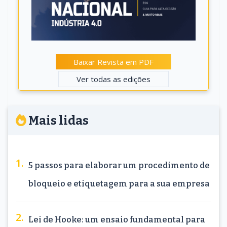
Baixar Revista em PDF
Ver todas as edições
Mais lidas
5 passos para elaborar um procedimento de
bloqueio e etiquetagem para a sua empresa
Lei de Hooke: um ensaio fundamental para