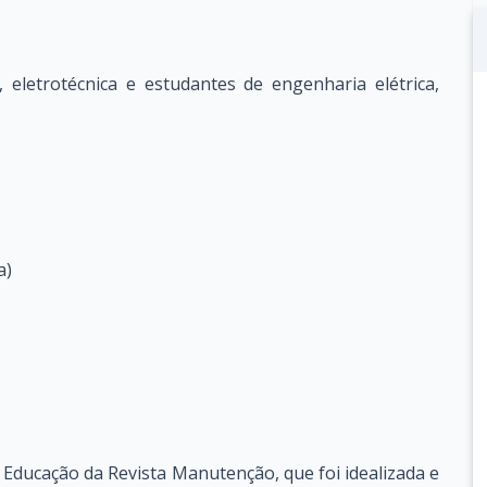
a, eletrotécnica e estudantes de engenharia elétrica,
a)
Educação da Revista Manutenção, que foi idealizada e