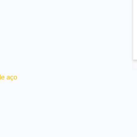
de aço