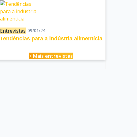
Entrevistas
09/01/24
Tendências para a indústria alimentícia
+ Mais entrevistas