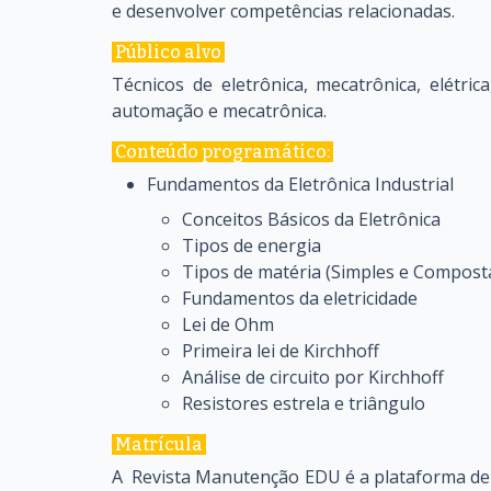
e desenvolver competências relacionadas.
Público alvo
Técnicos de eletrônica, mecatrônica, elétric
automação e mecatrônica.
Conteúdo programático:
Fundamentos da Eletrônica Industrial
Conceitos Básicos da Eletrônica
Tipos de energia
Tipos de matéria (Simples e Compost
Fundamentos da eletricidade
Lei de Ohm
Primeira lei de Kirchhoff
Análise de circuito por Kirchhoff
Resistores estrela e triângulo
Matrícula
A Revista Manutenção EDU é a plataforma de 