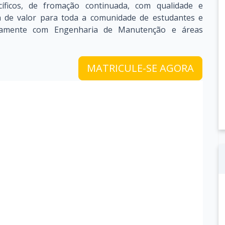
cíficos, de fromação continuada, com qualidade e
ta de valor para toda a comunidade de estudantes e
retamente com Engenharia de Manutenção e áreas
MATRICULE-SE AGORA