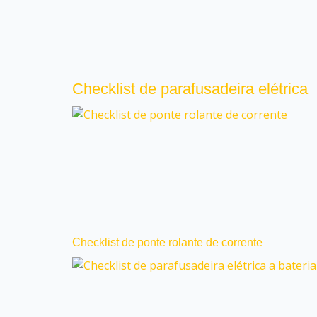
Checklist de parafusadeira elétrica
Checklist de ponte rolante de corrente