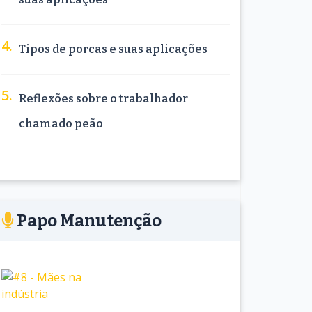
Tipos de porcas e suas aplicações
Reflexões sobre o trabalhador
chamado peão
Papo Manutenção