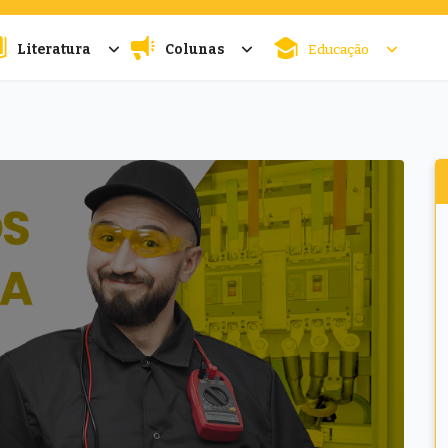
Literatura
Colunas
Educação