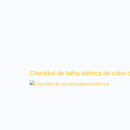
Checklist de talha elétrica de cabo 