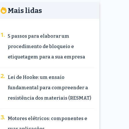
Mais lidas
5 passos para elaborar um
procedimento de bloqueio e
etiquetagem para a sua empresa
Lei de Hooke: um ensaio
fundamental para compreender a
resistência dos materiais (RESMAT)
Motores elétricos: componentes e
suas aplicações