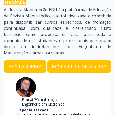
Matrícula
A Revista Manutenção EDU é a plataforma de Educação
da Revista Manutenção, que foi idealizada e concebida
para disponibilizar cursos específicos, de fromação
continuada, com qualidade e diferenciado custo
benefício, como proposta de valor para toda a
comunidade de estudantes e profissionais que atuam
direta ou indiretamente com Engenharia de
Manutenção e áreas correlatas.
PLATAFORMA
MATRICULE-SE AGORA
Fauzi Mendonça
Engenheiro em Eletrônica
Especializações
Engenheiro de Manutenção e Confiabilidade