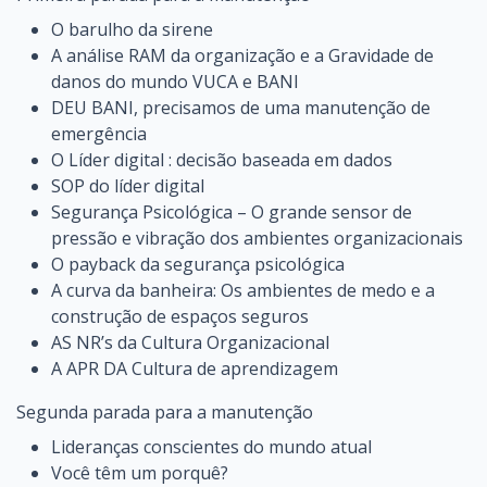
O barulho da sirene
A análise RAM da organização e a Gravidade de
danos do mundo VUCA e BANI
DEU BANI, precisamos de uma manutenção de
emergência
O Líder digital : decisão baseada em dados
SOP do líder digital
Segurança Psicológica – O grande sensor de
pressão e vibração dos ambientes organizacionais
O payback da segurança psicológica
A curva da banheira: Os ambientes de medo e a
construção de espaços seguros
AS NR’s da Cultura Organizacional
A APR DA Cultura de aprendizagem
Segunda parada para a manutenção
Lideranças conscientes do mundo atual
Você têm um porquê?