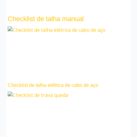
Checklist de talha manual
Checklist de talha elétrica de cabo de aço