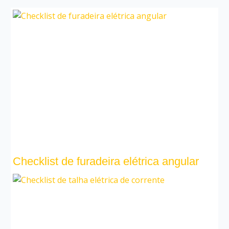
Checklist de furadeira elétrica angular