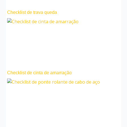
Checklist de trava queda
Checklist de cinta de amarração