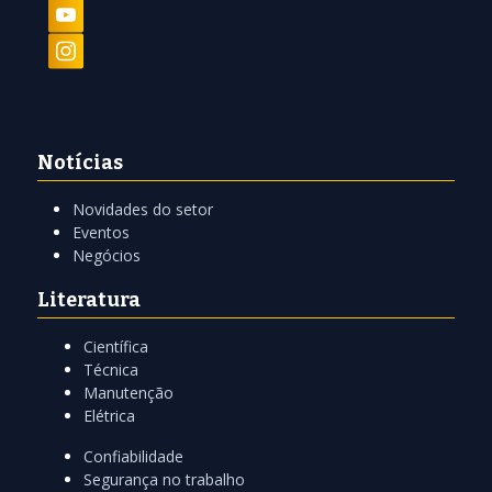
Notícias
Novidades do setor
Eventos
Negócios
Literatura
Científica
Técnica
Manutenção
Elétrica
Confiabilidade
Segurança no trabalho