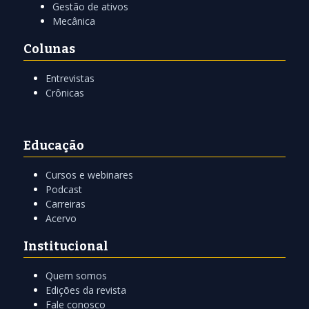
Gestão de ativos
Mecânica
Colunas
Entrevistas
Crônicas
Educação
Cursos e webinares
Podcast
Carreiras
Acervo
Institucional
Quem somos
Edições da revista
Fale conosco