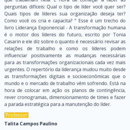
perguntas difíceis: Qual o tipo de líder você quer ser?
Quais tipos de líderes sua organização deseja ter?
Como você os cria e capacita? “ Esse é um trecho do
livro Liderança Exponencial - A transformação humana
é o motor dos líderes do futuro, escrito por Tonia
Casarin e ele diz sobre o quanto é necessário revisar as
relações de trabalho e como os líderes podem
influenciar positivamente as mudanças necessárias
para as transformações organizacionais cada vez mais
urgentes. O repertório da liderança mudou muito desde
as transformações digitais e socioeconômicas que o
mundo e o mercado de trabalho vêm sofrendo. Está na
hora de colocar em ação os planos de contingência,
rever cronogramas, dimensionamento de times e fazer
a parada estratégica para a manutenção do líder.
Professor
Talita Campos Paulino