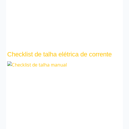
Checklist de talha elétrica de corrente