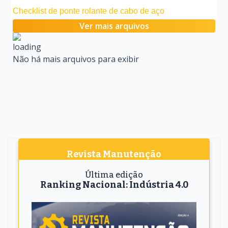
Checklist de ponte rolante de cabo de aço
Ver mais arquivos
Não há mais arquivos para exibir
Revista Manutenção
Última edição
Ranking Nacional: Indústria 4.0