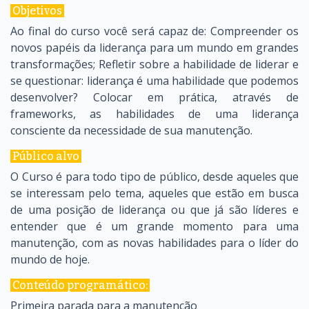
Objetivos
Ao final do curso você será capaz de: Compreender os
novos papéis da liderança para um mundo em grandes
transformações; Refletir sobre a habilidade de liderar e
se questionar: liderança é uma habilidade que podemos
desenvolver? Colocar em prática, através de
frameworks, as habilidades de uma liderança
consciente da necessidade de sua manutenção.
Público alvo
O Curso é para todo tipo de público, desde aqueles que
se interessam pelo tema, aqueles que estão em busca
de uma posição de liderança ou que já são líderes e
entender que é um grande momento para uma
manutenção, com as novas habilidades para o líder do
mundo de hoje.
Conteúdo programático:
Primeira parada para a manutenção