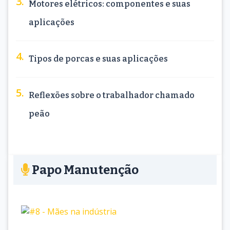
Motores elétricos: componentes e suas
aplicações
Tipos de porcas e suas aplicações
Reflexões sobre o trabalhador chamado
peão
Papo Manutenção