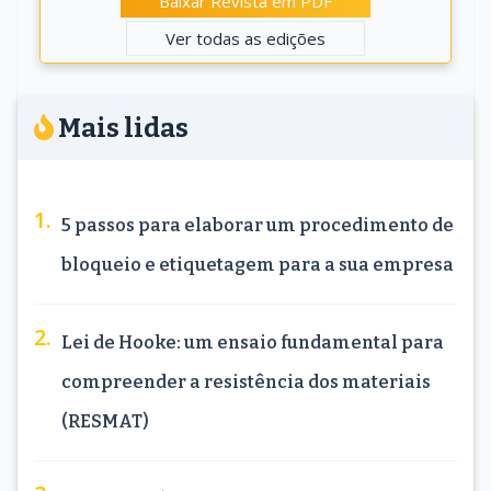
Baixar Revista em PDF
Ver todas as edições
Mais lidas
5 passos para elaborar um procedimento de
bloqueio e etiquetagem para a sua empresa
Lei de Hooke: um ensaio fundamental para
compreender a resistência dos materiais
(RESMAT)