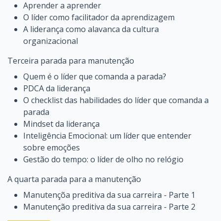
Aprender a aprender
O líder como facilitador da aprendizagem
A liderança como alavanca da cultura
organizacional
Terceira parada para manutenção
Quem é o líder que comanda a parada?
PDCA da liderança
O checklist das habilidades do líder que comanda a
parada
Mindset da liderança
Inteligência Emocional: um líder que entender
sobre emoções
Gestão do tempo: o líder de olho no relógio
A quarta parada para a manutenção
Manutençõa preditiva da sua carreira - Parte 1
Manutenção preditiva da sua carreira - Parte 2