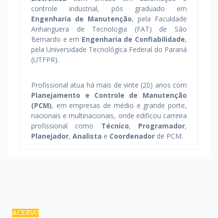
controle industrial, pós graduado em
Engenharia de Manutenção
, pela Faculdade
Anhanguera de Tecnologia (FAT) de São
Bernardo e em
Engenharia de Confiabilidade
,
pela Universidade Tecnológica Federal do Paraná
(UTFPR).
Profissional atua há mais de vinte (20) anos com
Planejamento e Controle de Manutenção
(PCM)
, em empresas de médio e grande porte,
nacionais e multinacionais, onde edificou carreira
profissional como
Técnico
,
Programador
,
Planejador
,
Analista
e
Coordenador
de PCM.
ACERVO