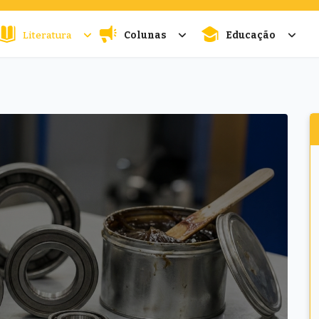
Literatura
Colunas
Educação