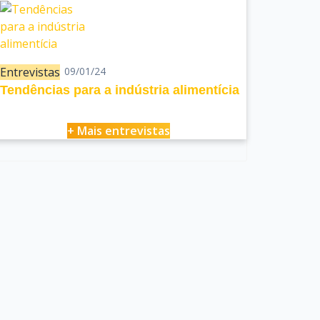
Entrevistas
09/01/24
Tendências para a indústria alimentícia
+ Mais entrevistas