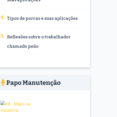
Tipos de porcas e suas aplicações
Reflexões sobre o trabalhador
chamado peão
Papo Manutenção