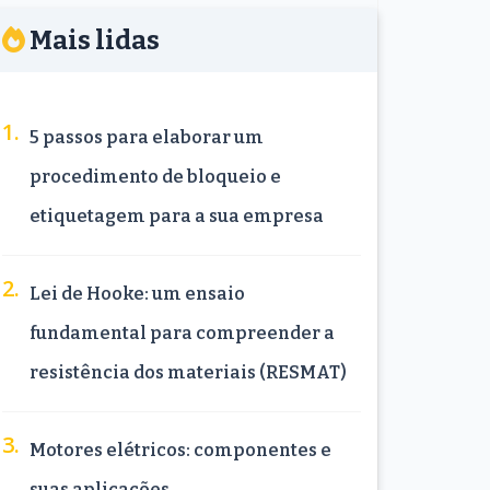
Mais lidas
5 passos para elaborar um
procedimento de bloqueio e
etiquetagem para a sua empresa
Lei de Hooke: um ensaio
fundamental para compreender a
resistência dos materiais (RESMAT)
Motores elétricos: componentes e
suas aplicações