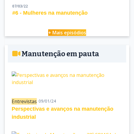
07/03/22
#6 - Mulheres na manutenção
+ Mais episódios
Manutenção em pauta
Entrevistas
09/01/24
Perspectivas e avanços na manutenção
industrial