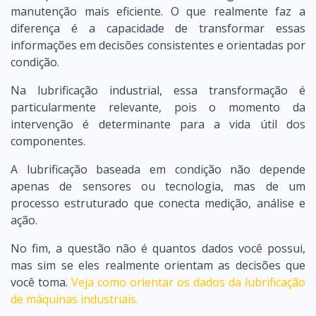
manutenção mais eficiente. O que realmente faz a
diferença é a capacidade de transformar essas
informações em decisões consistentes e orientadas por
condição.
Na lubrificação industrial, essa transformação é
particularmente relevante, pois o momento da
intervenção é determinante para a vida útil dos
componentes.
A lubrificação baseada em condição não depende
apenas de sensores ou tecnologia, mas de um
processo estruturado que conecta medição, análise e
ação.
No fim, a questão não é quantos dados você possui,
mas sim se eles realmente orientam as decisões que
você toma.
Veja como orientar os dados da lubrificação
de máquinas industriais.