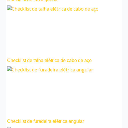
Checklist de talha elétrica de cabo de aço
Checklist de furadeira elétrica angular