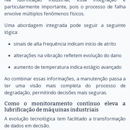
particularmente importante, pois o processo de falha
envolve múltiplos fenômenos físicos.
Uma abordagem integrada pode seguir a seguinte
lógica:
sinais de alta frequência indicam início de atrito
alterações na vibração refletem evolução do dano
aumento de temperatura indica estágio avançado
Ao combinar essas informações, a manutenção passa a
ter uma visão mais completa do processo de
degradação, permitindo decisões mais seguras.
Como o monitoramento contínuo eleva a
lubrificação de máquinas industriais
A evolução tecnológica tem facilitado a transformação
de dados em decisão.