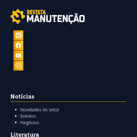
Notícias
Novidades do setor
Eventos
Negócios
Literatura