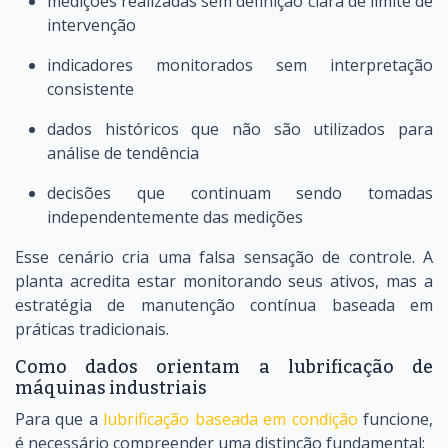
medições realizadas sem definição clara de limite de
intervenção
indicadores monitorados sem interpretação
consistente
dados históricos que não são utilizados para
análise de tendência
decisões que continuam sendo tomadas
independentemente das medições
Esse cenário cria uma falsa sensação de controle. A
planta acredita estar monitorando seus ativos, mas a
estratégia de manutenção contínua baseada em
práticas tradicionais.
Como dados orientam a lubrificação de
máquinas industriais
Para que a
lubrificação baseada em condição
funcione,
é necessário compreender uma distinção fundamental: