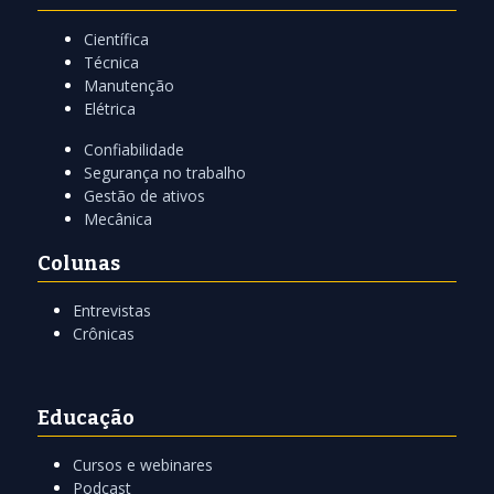
Científica
Técnica
Manutenção
Elétrica
Confiabilidade
Segurança no trabalho
Gestão de ativos
Mecânica
Colunas
Entrevistas
Crônicas
Educação
Cursos e webinares
Podcast