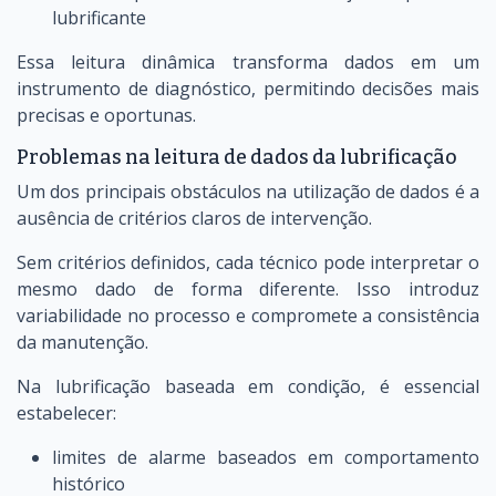
lubrificante
Essa leitura dinâmica transforma dados em um
instrumento de diagnóstico, permitindo decisões mais
precisas e oportunas.
Problemas na leitura de dados da lubrificação
Um dos principais obstáculos na utilização de dados é a
ausência de critérios claros de intervenção.
Sem critérios definidos, cada técnico pode interpretar o
mesmo dado de forma diferente. Isso introduz
variabilidade no processo e compromete a consistência
da manutenção.
Na lubrificação baseada em condição, é essencial
estabelecer:
limites de alarme baseados em comportamento
histórico