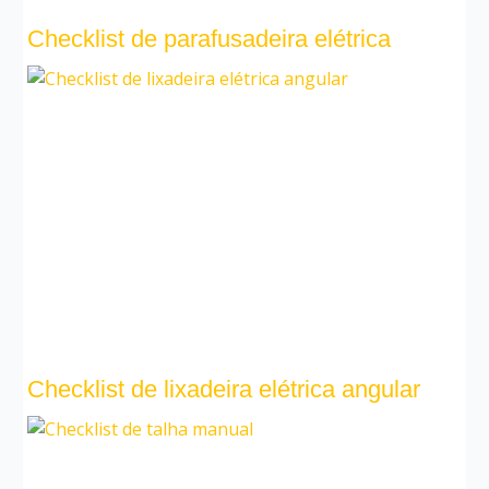
Checklist de parafusadeira elétrica
Checklist de lixadeira elétrica angular