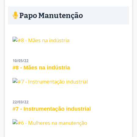
Papo Manutenção
10/05/22
#8 - Mães na indústria
22/03/22
#7 - Instrumentação industrial