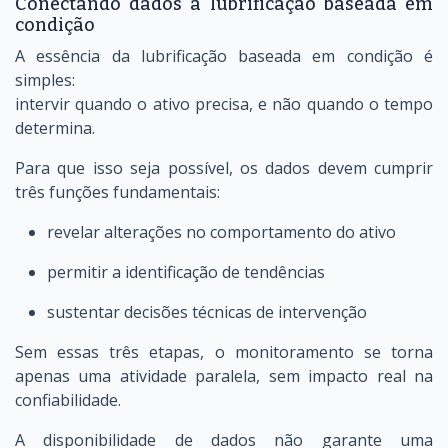
Conectando dados à lubrificação baseada em
condição
A essência da lubrificação baseada em condição é
simples:
intervir quando o ativo precisa, e não quando o tempo
determina.
Para que isso seja possível, os dados devem cumprir
três funções fundamentais:
revelar alterações no comportamento do ativo
permitir a identificação de tendências
sustentar decisões técnicas de intervenção
Sem essas três etapas, o monitoramento se torna
apenas uma atividade paralela, sem impacto real na
confiabilidade.
A disponibilidade de dados não garante uma