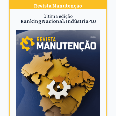
Revista Manutenção
Última edição
Ranking Nacional: Indústria 4.0