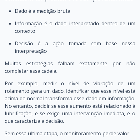
Dado é a medição bruta
Informação é o dado interpretado dentro de um
contexto
Decisão é a ação tomada com base nessa
interpretação
Muitas estratégias falham exatamente por não
completar essa cadeia.
Por exemplo, medir o nível de vibração de um
rolamento gera um dado. Identificar que esse nível está
acima do normal transforma esse dado em informação.
No entanto, decidir se esse aumento está relacionado à
lubrificação, e se exige uma intervenção imediata, é o
que caracteriza a decisão.
Sem essa última etapa, o monitoramento perde valor.