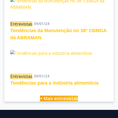
Entrevistas
09/01/24
Tendências da Manutenção no 38º CBMGA
da ABRAMAN
Entrevistas
09/01/24
Tendências para a indústria alimentícia
+ Mais entrevistas