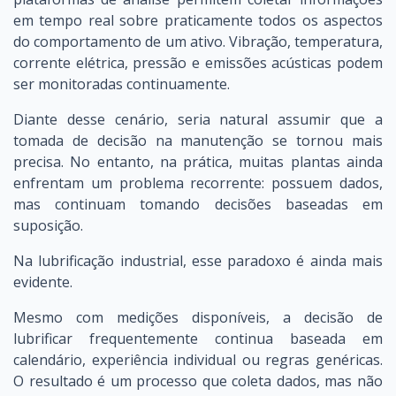
em tempo real sobre praticamente todos os aspectos
do comportamento de um ativo. Vibração, temperatura,
corrente elétrica, pressão e emissões acústicas podem
ser monitoradas continuamente.
Diante desse cenário, seria natural assumir que a
tomada de decisão na manutenção se tornou mais
precisa. No entanto, na prática, muitas plantas ainda
enfrentam um problema recorrente: possuem dados,
mas continuam tomando decisões baseadas em
suposição.
Na lubrificação industrial, esse paradoxo é ainda mais
evidente.
Mesmo com medições disponíveis, a decisão de
lubrificar frequentemente continua baseada em
calendário, experiência individual ou regras genéricas.
O resultado é um processo que coleta dados, mas não