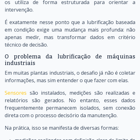
os utiliza de forma estruturada para orientar a
intervenção.
É exatamente nesse ponto que a lubrificação baseada
em condição exige uma mudança mais profunda: não
apenas medir, mas transformar dados em critério
técnico de decisão.
O problema da lubrificação de máquinas
industriais
Em muitas plantas industriais, o desafio já não é coletar
informações, mas sim entender o que fazer com elas.
Sensores
são instalados, medições são realizadas e
relatórios são gerados. No entanto, esses dados
frequentemente permanecem isolados, sem conexão
direta com o processo decisório da manutenção.
Na prática, isso se manifesta de diversas formas: