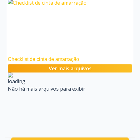
Checklist de cinta de amarração
Ver mais arquivos
Não há mais arquivos para exibir