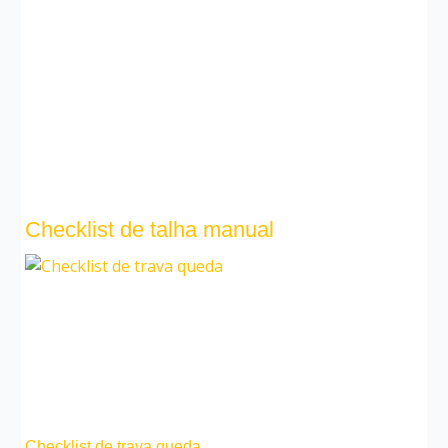
Checklist de talha manual
Checklist de trava queda