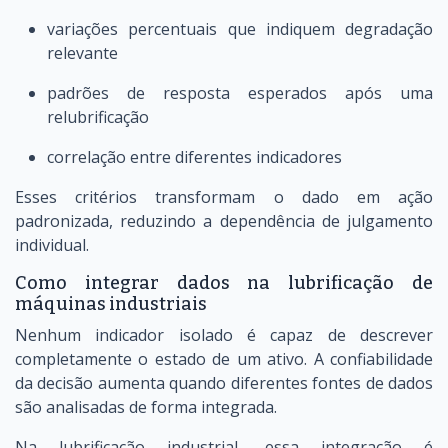
variações percentuais que indiquem degradação
relevante
padrões de resposta esperados após uma
relubrificação
correlação entre diferentes indicadores
Esses critérios transformam o dado em ação
padronizada, reduzindo a dependência de julgamento
individual.
Como integrar dados na lubrificação de
máquinas industriais
Nenhum indicador isolado é capaz de descrever
completamente o estado de um ativo. A confiabilidade
da decisão aumenta quando diferentes fontes de dados
são analisadas de forma integrada.
Na lubrificação industrial, essa integração é