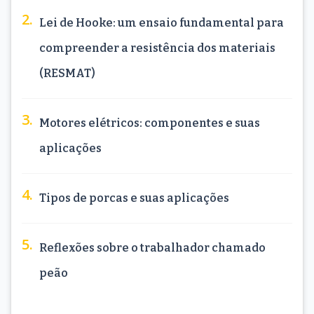
Lei de Hooke: um ensaio fundamental para
compreender a resistência dos materiais
(RESMAT)
Motores elétricos: componentes e suas
aplicações
Tipos de porcas e suas aplicações
Reflexões sobre o trabalhador chamado
peão