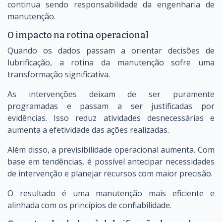
continua sendo responsabilidade da engenharia de
manutenção.
O impacto na rotina operacional
Quando os dados passam a orientar decisões de
lubrificação, a rotina da manutenção sofre uma
transformação significativa.
As intervenções deixam de ser puramente
programadas e passam a ser justificadas por
evidências. Isso reduz atividades desnecessárias e
aumenta a efetividade das ações realizadas.
Além disso, a previsibilidade operacional aumenta. Com
base em tendências, é possível antecipar necessidades
de intervenção e planejar recursos com maior precisão.
O resultado é uma manutenção mais eficiente e
alinhada com os princípios de confiabilidade.