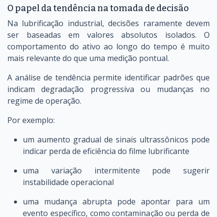
O papel da tendência na tomada de decisão
Na lubrificação industrial, decisões raramente devem
ser baseadas em valores absolutos isolados. O
comportamento do ativo ao longo do tempo é muito
mais relevante do que uma medição pontual.
A análise de tendência permite identificar padrões que
indicam degradação progressiva ou mudanças no
regime de operação.
Por exemplo:
um aumento gradual de sinais ultrassônicos pode
indicar perda de eficiência do filme lubrificante
uma variação intermitente pode sugerir
instabilidade operacional
uma mudança abrupta pode apontar para um
evento específico, como contaminação ou perda de