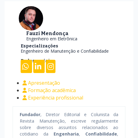
Fauzi Mendonça
Engenheiro em Eletrônica
Especializações
Engenheiro de Manutenção e Confiabilidade
Redes sociais
Apresentação
Formação acadêmica
Experiência profissional
Fundador
, Diretor Editorial e Colunista da
Revista Manutenção, escreve regularmente
sobre diversos assuntos relacionados ao
cotidiano da
Engenharia
,
Confiabilidade
,