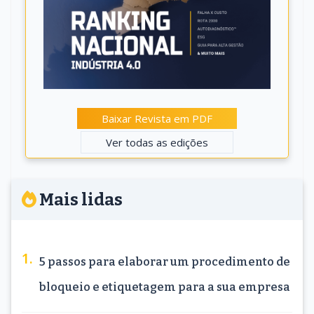
Baixar Revista em PDF
Ver todas as edições
Mais lidas
5 passos para elaborar um procedimento de
bloqueio e etiquetagem para a sua empresa