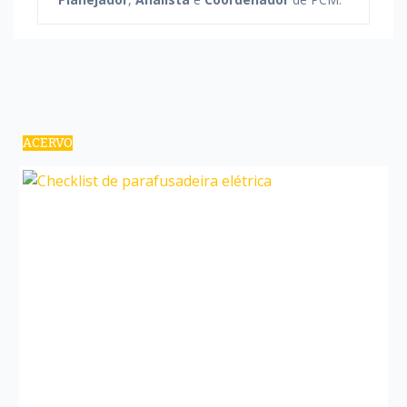
ACERVO