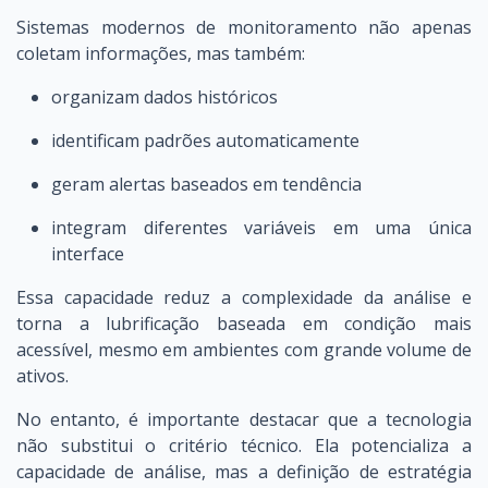
Sistemas modernos de monitoramento não apenas
coletam informações, mas também:
organizam dados históricos
identificam padrões automaticamente
geram alertas baseados em tendência
integram diferentes variáveis em uma única
interface
Essa capacidade reduz a complexidade da análise e
torna a lubrificação baseada em condição mais
acessível, mesmo em ambientes com grande volume de
ativos.
No entanto, é importante destacar que a tecnologia
não substitui o critério técnico. Ela potencializa a
capacidade de análise, mas a definição de estratégia