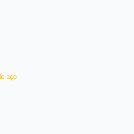
de aço