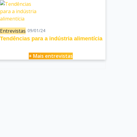
Entrevistas
09/01/24
Tendências para a indústria alimentícia
+ Mais entrevistas