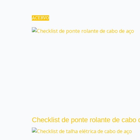
ACERVO
Checklist de ponte rolante de cabo 