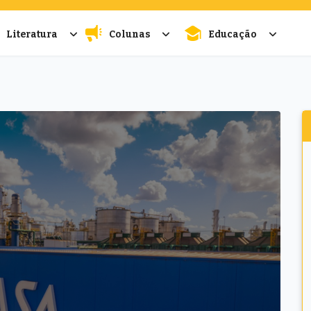
Literatura
Colunas
Educação