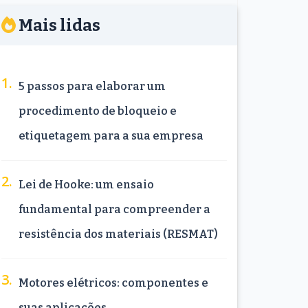
Mais lidas
5 passos para elaborar um
procedimento de bloqueio e
etiquetagem para a sua empresa
Lei de Hooke: um ensaio
fundamental para compreender a
resistência dos materiais (RESMAT)
Motores elétricos: componentes e
suas aplicações