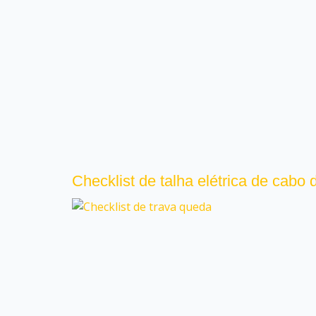
Checklist de talha elétrica de cabo 