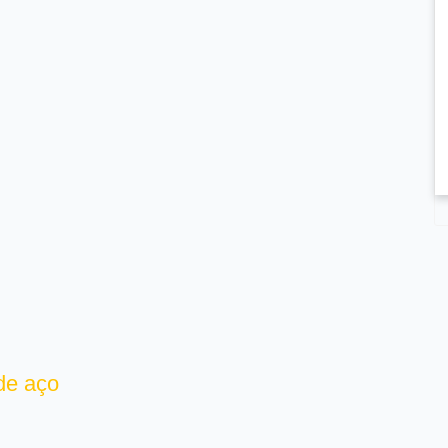
de aço