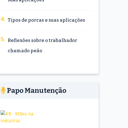
Tipos de porcas e suas aplicações
Reflexões sobre o trabalhador
chamado peão
Papo Manutenção