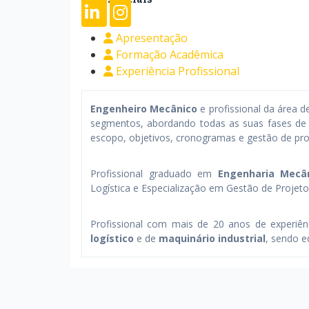
Apresentação
Formação Acadêmica
Experiência Profissional
Engenheiro Mecânico
e profissional da área 
segmentos, abordando todas as suas fases de
escopo, objetivos, cronogramas e gestão de pro
Profissional graduado em
Engenharia Mecâ
Logística e Especialização em Gestão de Projet
Profissional com mais de 20 anos de experiê
logístico
e de
maquinário industrial
, sendo e