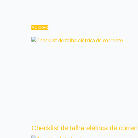
ACERVO
Checklist de talha elétrica de corren