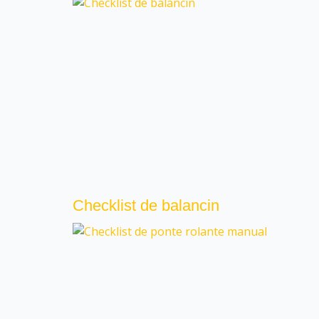
Checklist de balancin