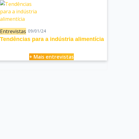
Entrevistas
09/01/24
Tendências para a indústria alimentícia
+ Mais entrevistas