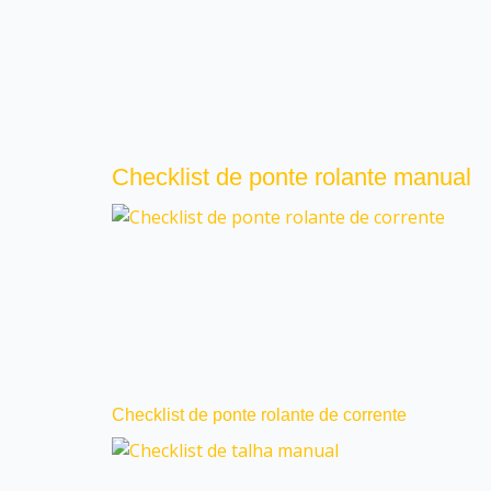
Checklist de ponte rolante manual
Checklist de ponte rolante de corrente