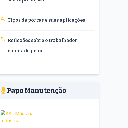
Tipos de porcas e suas aplicações
Reflexões sobre o trabalhador
chamado peão
Papo Manutenção