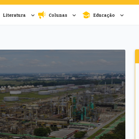
Literatura
Colunas
Educação