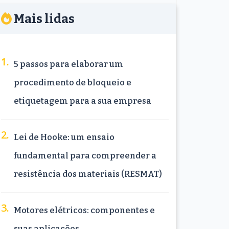
Mais lidas
5 passos para elaborar um
procedimento de bloqueio e
etiquetagem para a sua empresa
Lei de Hooke: um ensaio
fundamental para compreender a
resistência dos materiais (RESMAT)
Motores elétricos: componentes e
suas aplicações