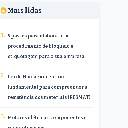
Mais lidas
5 passos para elaborar um
procedimento de bloqueio e
etiquetagem para a sua empresa
Lei de Hooke: um ensaio
fundamental para compreender a
resistência dos materiais (RESMAT)
Motores elétricos: componentes e
suas aplicações