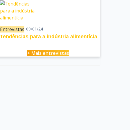
Entrevistas
09/01/24
Tendências para a indústria alimentícia
+ Mais entrevistas