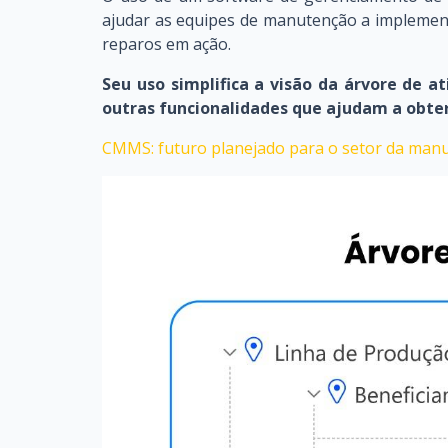
ajudar as equipes de manutenção a implement
reparos em ação.
Seu uso simplifica a visão da árvore de a
outras funcionalidades que ajudam a obte
CMMS: futuro planejado para o setor da man