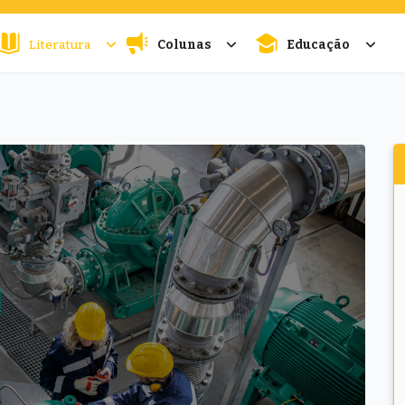
Literatura
Colunas
Educação