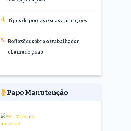
Tipos de porcas e suas aplicações
Reflexões sobre o trabalhador
chamado peão
Papo Manutenção