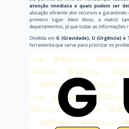
atenção imediata e quais podem ser dei
alocação eficiente dos recursos e garantindo
primeiro lugar. Além disso, a matriz ta
departamentos, já que todas as informações r
Dividida em
G (Gravidade), U (Urgência) e 
ferramenta que serve para priorizar os proble