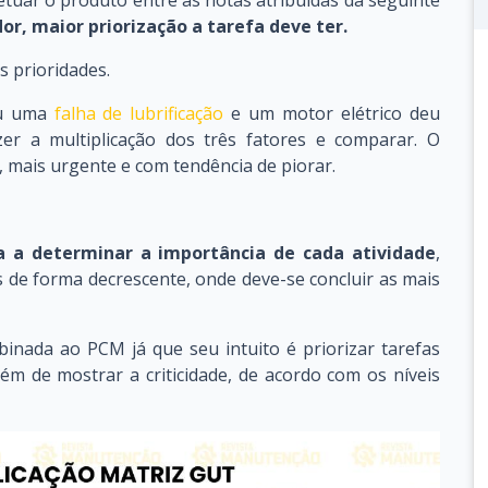
or, maior priorização a tarefa deve ter.
s prioridades.
ou uma
falha de lubrificação
e um motor elétrico deu
zer a multiplicação dos três fatores e comparar. O
 mais urgente e com tendência de piorar.
a a determinar a importância de cada atividade
,
 de forma decrescente, onde deve-se concluir as mais
nada ao PCM já que seu intuito é priorizar tarefas
m de mostrar a criticidade, de acordo com os níveis